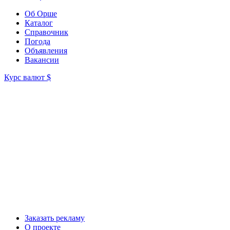
Об Орше
Каталог
Справочник
Погода
Объявления
Вакансии
Курс валют
$
Заказать рекламу
О проекте