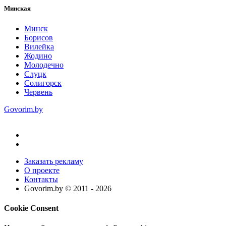
Минская
Минск
Борисов
Вилейка
Жодино
Молодечно
Слуцк
Солигорск
Червень
Govorim.by
Заказать рекламу
О проекте
Контакты
Govorim.by © 2011 -
2026
Cookie Consent