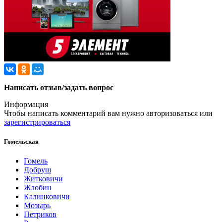
Написать отзыв/задать вопрос
Информация
Чтобы написать комментарий вам нужно
авторизоваться
или
зарегистрироваться
Гомельская
Гомель
Добруш
Житковичи
Жлобин
Калинковичи
Мозырь
Петриков