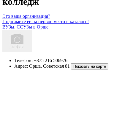
колледж
Это ваша организация?
Поднимите ее на первое место в каталоге!
ВУЗы, ССУЗы в Орше
Телефон:
+375 216 506976
Адрес:
Орша
,
Советская 81