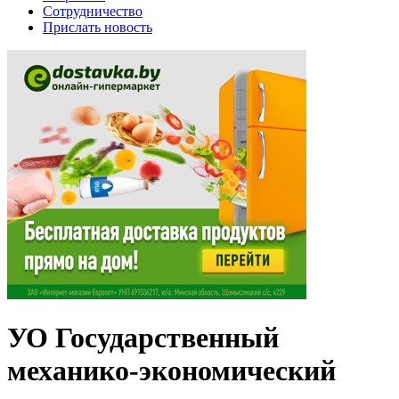
Сотрудничество
Прислать новость
УО Государственный
механико-экономический