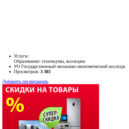
Услуги:
Образование: техникумы, колледжи
УО Государственный механико-экономический колледж
Просмотров:
3 385
Добавить организацию