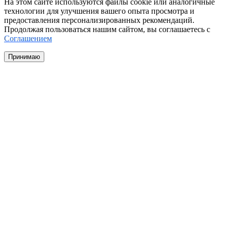
На этом сайте используются файлы cookie или аналогичные
технологии для улучшения вашего опыта просмотра и
предоставления персонализированных рекомендаций.
Продолжая пользоваться нашим сайтом, вы соглашаетесь с
Соглашением
Принимаю