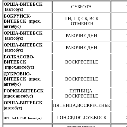
ОРША-ВИТЕБСК
СУББОТА
(автобус)
БОБРУЙСК-
ПН, ПТ, СБ, ВСК
ВИТЕБСК (прох.
ОТМЕНЕН
автобус)
ОРША-ВИТЕБСК
РАБОЧИЕ ДНИ
(автобус)
ОРША-ВИТЕБСК
РАБОЧИЕ ДНИ
(автобус)
БОЛБАСОВО-
ВИТЕБСК
ВОСКРЕСЕНЬЕ
(прох.автобус)
ДУБРОВНО-
ВИТЕБСК (прох.
ВОСКРЕСЕНЬЕ
автобус)
ГОРКИ-ВИТЕБСК
ПЯТНИЦА,
(прох автобус)
ВОСКРЕСЕНЬЕ
ОРША-ВИТЕБСК
ПЯТНИЦА,ВОСКРЕСЕНЬЕ
(автобус)
ПОН,СР,ПЯТ,СУБ,ВОСК
ОРША-ГОРКИ (автобус)