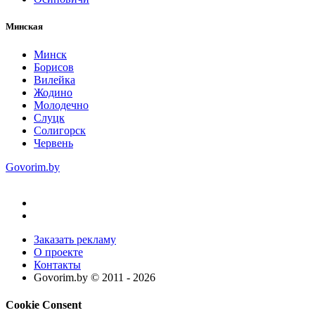
Минская
Минск
Борисов
Вилейка
Жодино
Молодечно
Слуцк
Солигорск
Червень
Govorim.by
Заказать рекламу
О проекте
Контакты
Govorim.by © 2011 -
2026
Cookie Consent