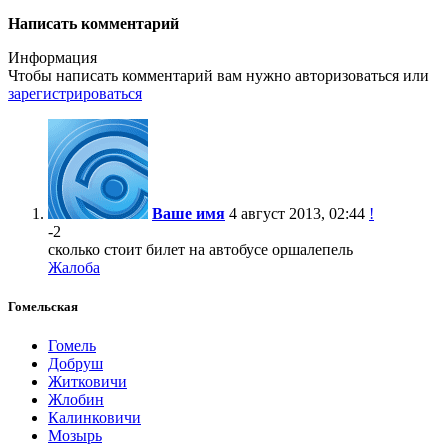
Написать комментарий
Информация
Чтобы написать комментарий вам нужно
авторизоваться
или
зарегистрироваться
Ваше имя
4 август 2013, 02:44
!
-2
сколько стоит билет на автобусе оршалепель
Жалоба
Гомельская
Гомель
Добруш
Житковичи
Жлобин
Калинковичи
Мозырь