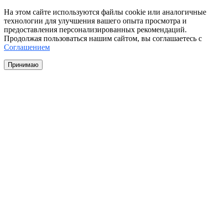
На этом сайте используются файлы cookie или аналогичные
технологии для улучшения вашего опыта просмотра и
предоставления персонализированных рекомендаций.
Продолжая пользоваться нашим сайтом, вы соглашаетесь с
Соглашением
Принимаю