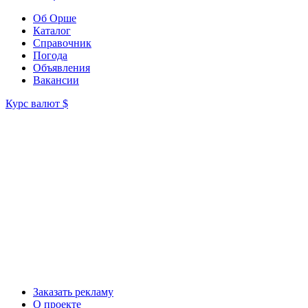
Об Орше
Каталог
Справочник
Погода
Объявления
Вакансии
Курс валют
$
Заказать рекламу
О проекте