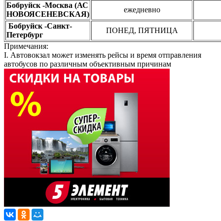
Бобруйск -Москва (АС
ежедневно
НОВОЯСЕНЕВСКАЯ)
Бобруйск -Санкт-
ПОНЕД, ПЯТНИЦА
Петербург
Примечания:
I. Автовокзал может изменять рейсы и время отправления
автобусов по различным объективным причинам