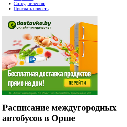
Сотрудничество
Прислать новость
Расписание междугородных
автобусов в Орше