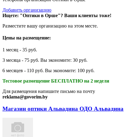
Добавить организацию
Ищете: "Оптики в Орше"?
Ваши клиенты тоже!
Разместите вашу организацию на этом месте.
Цены на размещение:
1 месяц - 35 руб.
3 месяца - 75 руб. Вы экономите: 30 руб.
6 месяцев - 110 руб. Вы экономите: 100 руб.
Тестовое размещение БЕСПЛАТНО на 2 недели
Для размещения напишите письмо на почту
reklama@govorim.by
Магазин оптики Альвадина ОДО Альвадина