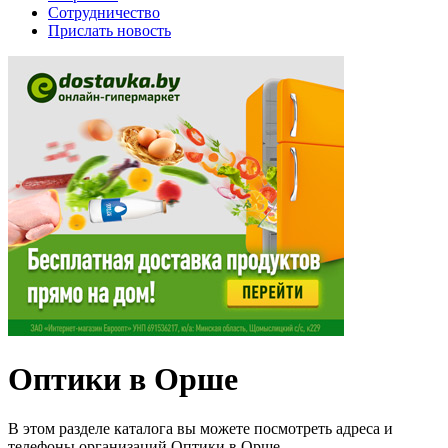
Сотрудничество
Прислать новость
Оптики в Орше
В этом разделе каталога вы можете посмотреть адреса и
телефоны организаций Оптики в Орше