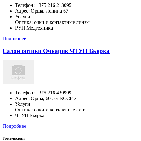
Телефон:
+375 216 213095
Адрес:
Орша,
Ленина 67
Услуги:
Оптика: очки и контактные линзы
РУП Медтехника
Подробнее
Салон оптики Очкарик ЧТУП Бьярка
Телефон:
+375 216 439999
Адрес:
Орша,
60 лет БССР 3
Услуги:
Оптика: очки и контактные линзы
ЧТУП Бьярка
Подробнее
Гомельская