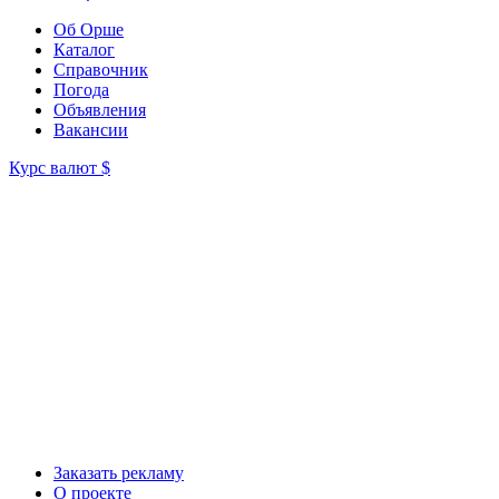
Об Орше
Каталог
Справочник
Погода
Объявления
Вакансии
Курс валют
$
Заказать рекламу
О проекте