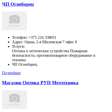
ЧП Огнеборец
Телефон:
+375 216 338011
Адрес:
Орша,
2-я Шкловская 7 офис 6
Услуги:
Оптика и оптические устройства Пожарная
безопасность: противопожарное оборудование и
техника
ЧП Огнеборец
Подробнее
Магазин Оптика РУП Медтехника