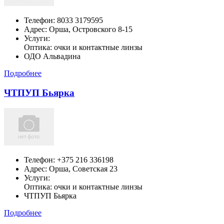
Телефон:
8033 3179595
Адрес:
Орша,
Островского 8-15
Услуги:
Оптика: очки и контактные линзы
ОДО Альвадина
Подробнее
ЧТПУП Бьярка
Телефон:
+375 216 336198
Адрес:
Орша,
Советская 23
Услуги:
Оптика: очки и контактные линзы
ЧТПУП Бьярка
Подробнее