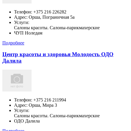
Телефон:
+375 216 226282
Адрес:
Орша,
Пограничная 5а
Услуги:
Салоны красоты. Салоны-парикмахерские
ЧУП Ноледам
Подробнее
Центр красоты и здоровья Молодость ОДО
Далила
Телефон:
+375 216 211994
Адрес:
Орша,
Мира 3
Услуги:
Салоны красоты. Салоны-парикмахерские
ОДО Далила
Подробнее