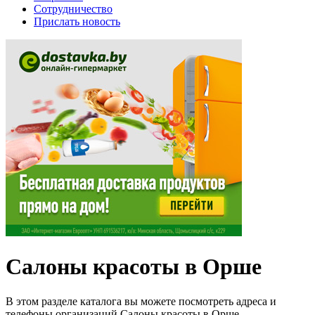
Сотрудничество
Прислать новость
Салоны красоты в Орше
В этом разделе каталога вы можете посмотреть адреса и
телефоны организаций Салоны красоты в Орше