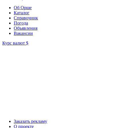
Об Орше
Каталог
Справочник
Погода
Объявления
Вакансии
Курс валют
$
Заказать рекламу
О проекте