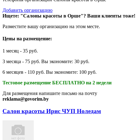
Добавить организацию
Ищете: "Салоны красоты в Орше"?
Ваши клиенты тоже!
Разместите вашу организацию на этом месте.
Цены на размещение:
1 месяц - 35 руб.
3 месяца - 75 руб. Вы экономите: 30 руб.
6 месяцев - 110 руб. Вы экономите: 100 руб.
Тестовое размещение БЕСПЛАТНО на 2 недели
Для размещения напишите письмо на почту
reklama@govorim.by
Салон красоты Ирис ЧУП Ноледам