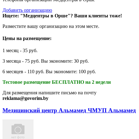
Добавить организацию
Ищете: "Медцентры в Орше"?
Ваши клиенты тоже!
Разместите вашу организацию на этом месте.
Цены на размещение:
1 месяц - 35 руб.
3 месяца - 75 руб. Вы экономите: 30 руб.
6 месяцев - 110 руб. Вы экономите: 100 руб.
Тестовое размещение БЕСПЛАТНО на 2 недели
Для размещения напишите письмо на почту
reklama@govorim.by
Медицинский центр Альмамед ЧМУП Альмамед