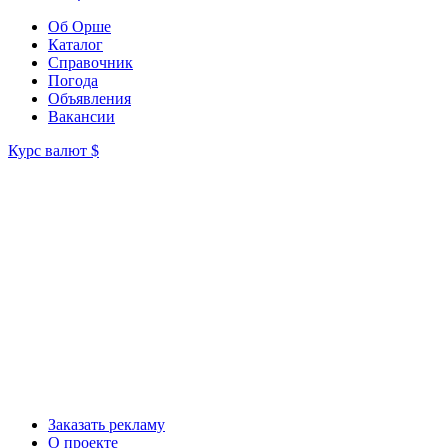
Об Орше
Каталог
Справочник
Погода
Объявления
Вакансии
Курс валют
$
Заказать рекламу
О проекте