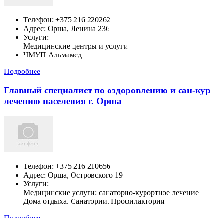
Телефон:
+375 216 220262
Адрес:
Орша,
Ленина 236
Услуги:
Медицинские центры и услуги
ЧМУП Альмамед
Подробнее
Главный специалист по оздоровлению и сан-кур
лечению населения г. Орша
Телефон:
+375 216 210656
Адрес:
Орша,
Островского 19
Услуги:
Медицинские услуги: санаторно-курортное лечение
Дома отдыха. Санатории. Профилактории
Подробнее