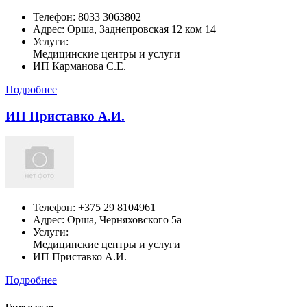
Телефон:
8033 3063802
Адрес:
Орша,
Заднепровская 12 ком 14
Услуги:
Медицинские центры и услуги
ИП Карманова С.Е.
Подробнее
ИП Приставко А.И.
Телефон:
+375 29 8104961
Адрес:
Орша,
Черняховского 5а
Услуги:
Медицинские центры и услуги
ИП Приставко А.И.
Подробнее
Гомельская