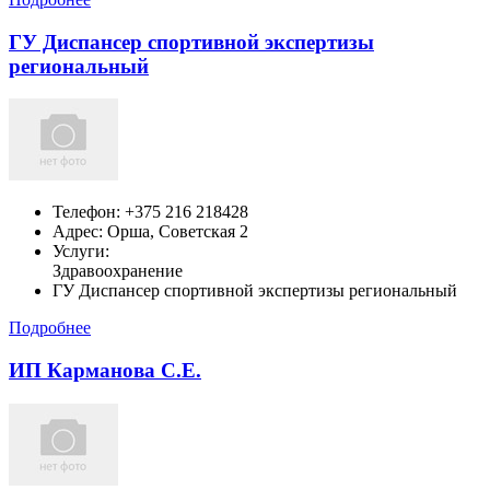
ГУ Диспансер спортивной экспертизы
региональный
Телефон:
+375 216 218428
Адрес:
Орша,
Советская 2
Услуги:
Здравоохранение
ГУ Диспансер спортивной экспертизы региональный
Подробнее
ИП Карманова С.Е.