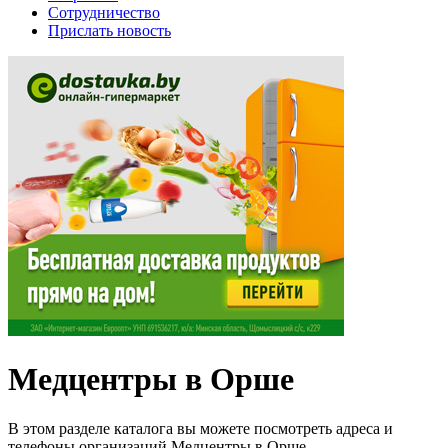
Сотрудничество
Прислать новость
Медцентры в Орше
В этом разделе каталога вы можете посмотреть адреса и
телефоны организаций Медцентры в Орше