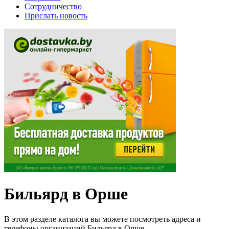
Сотрудничество
Прислать новость
Бильярд в Орше
В этом разделе каталога вы можете посмотреть адреса и
телефоны организаций Бильярд в Орше