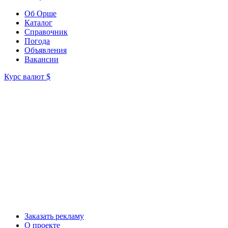
Об Орше
Каталог
Справочник
Погода
Объявления
Вакансии
Курс валют
$
Заказать рекламу
О проекте