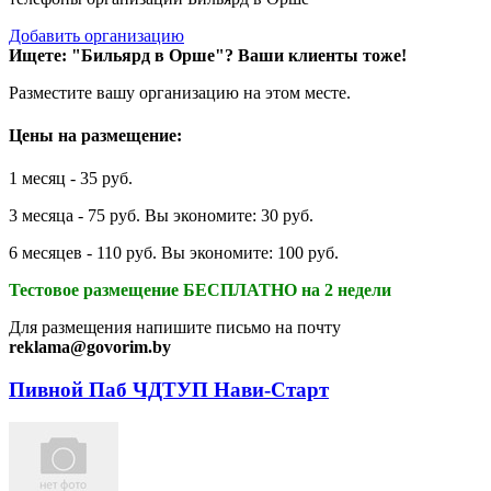
Добавить организацию
Ищете: "Бильярд в Орше"?
Ваши клиенты тоже!
Разместите вашу организацию на этом месте.
Цены на размещение:
1 месяц - 35 руб.
3 месяца - 75 руб. Вы экономите: 30 руб.
6 месяцев - 110 руб. Вы экономите: 100 руб.
Тестовое размещение БЕСПЛАТНО на 2 недели
Для размещения напишите письмо на почту
reklama@govorim.by
Пивной Паб ЧДТУП Нави-Старт