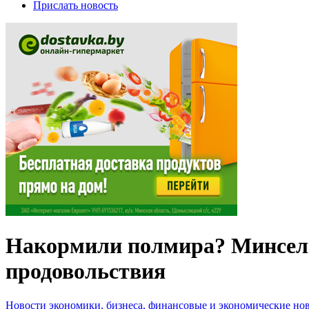
Прислать новость
Накормили полмира? Минсель
продовольствия
Новости экономики, бизнеса, финансовые и экономические но