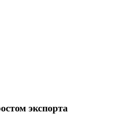
остом экспорта