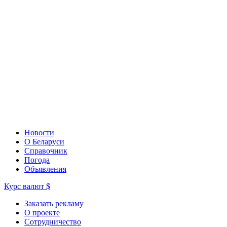
Новости
О Беларуси
Справочник
Погода
Объявления
Курс валют
$
Заказать рекламу
О проекте
Сотрудничество