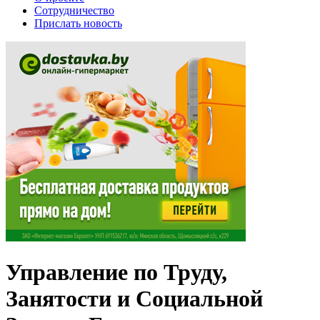
Сотрудничество
Прислать новость
Управление по Труду,
Занятости и Социальной