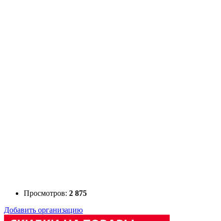
Просмотров:
2 875
Добавить организацию