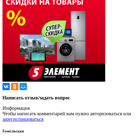
Написать отзыв/задать вопрос
Информация
Чтобы написать комментарий вам нужно
авторизоваться
или
зарегистрироваться
Гомельская