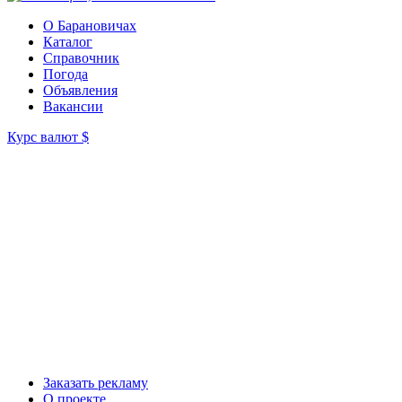
О Барановичах
Каталог
Справочник
Погода
Объявления
Вакансии
Курс валют
$
Заказать рекламу
О проекте