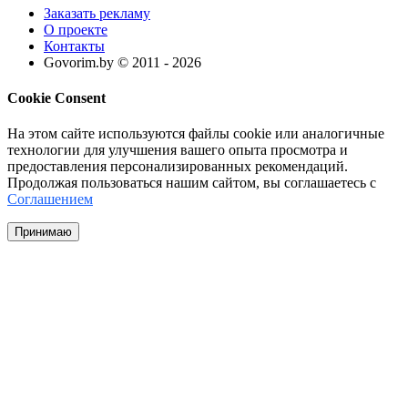
Заказать рекламу
О проекте
Контакты
Govorim.by © 2011 -
2026
Cookie Consent
На этом сайте используются файлы cookie или аналогичные
технологии для улучшения вашего опыта просмотра и
предоставления персонализированных рекомендаций.
Продолжая пользоваться нашим сайтом, вы соглашаетесь с
Соглашением
Принимаю