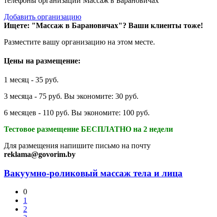
телефоны организаций Массаж в Барановичах
Добавить организацию
Ищете: "Массаж в Барановичах"?
Ваши клиенты тоже!
Разместите вашу организацию на этом месте.
Цены на размещение:
1 месяц - 35 руб.
3 месяца - 75 руб. Вы экономите: 30 руб.
6 месяцев - 110 руб. Вы экономите: 100 руб.
Тестовое размещение БЕСПЛАТНО на 2 недели
Для размещения напишите письмо на почту
reklama@govorim.by
Вакуумно-роликовый массаж тела и лица
0
1
2