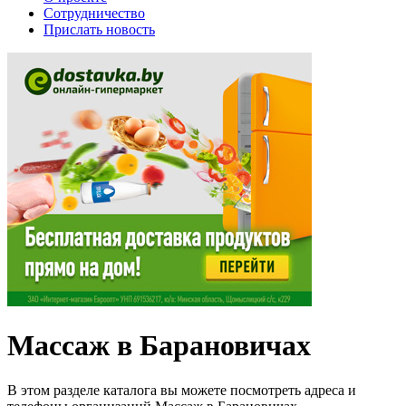
Сотрудничество
Прислать новость
Массаж в Барановичах
В этом разделе каталога вы можете посмотреть адреса и