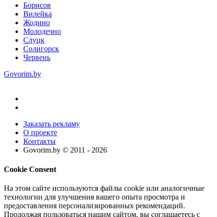
Борисов
Вилейка
Жодино
Молодечно
Слуцк
Солигорск
Червень
Govorim.by
Заказать рекламу
О проекте
Контакты
Govorim.by © 2011 -
2026
Cookie Consent
На этом сайте используются файлы cookie или аналогичные
технологии для улучшения вашего опыта просмотра и
предоставления персонализированных рекомендаций.
Продолжая пользоваться нашим сайтом, вы соглашаетесь с