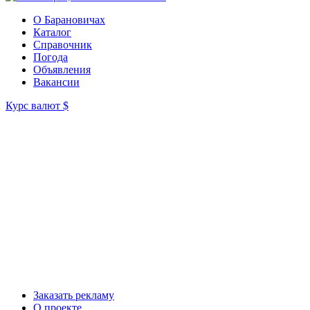
О Барановичах
Каталог
Справочник
Погода
Объявления
Вакансии
Курс валют
$
Заказать рекламу
О проекте