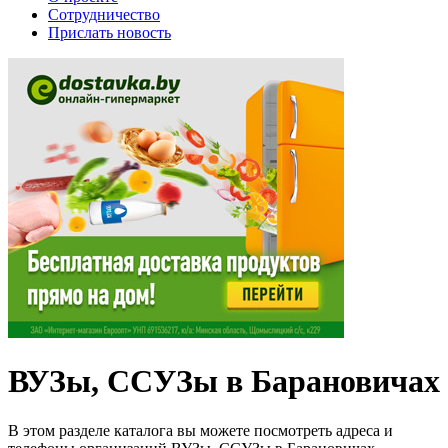
Сотрудничество
Прислать новость
ВУЗы, ССУЗы в Барановичах
В этом разделе каталога вы можете посмотреть адреса и