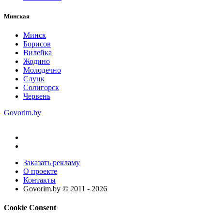
Минская
Минск
Борисов
Вилейка
Жодино
Молодечно
Слуцк
Солигорск
Червень
Govorim.by
Заказать рекламу
О проекте
Контакты
Govorim.by © 2011 -
2026
Cookie Consent