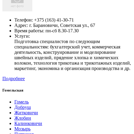
Телефон:
+375 (163) 41-30-71
Адрес:
г. Барановичи, Советская ул., 67
Время работы: пн-сб 8.30-17.30
Услуги:
Подготовка специалистов по следующим
специальностям: бухгалтерский учет, коммерческая
деятельность, конструирование и моделирование
швейных изделий, прядение хлопка и химических
волокон, технология трикотажа и трикотажных изделий,
маркетинг, экономика и организация производства и др.
Подробнее
Гомельская
Гомель
Добруш
Житковичи
Жлобин
Калинковичи
Мозырь