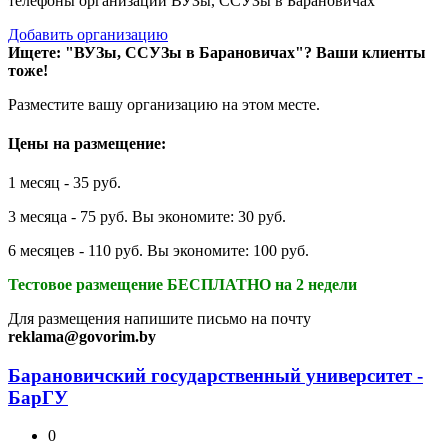
телефоны организаций ВУЗы, ССУЗы в Барановичах
Добавить организацию
Ищете: "ВУЗы, ССУЗы в Барановичах"?
Ваши клиенты
тоже!
Разместите вашу организацию на этом месте.
Цены на размещение:
1 месяц - 35 руб.
3 месяца - 75 руб. Вы экономите: 30 руб.
6 месяцев - 110 руб. Вы экономите: 100 руб.
Тестовое размещение БЕСПЛАТНО на 2 недели
Для размещения напишите письмо на почту
reklama@govorim.by
Барановичский государственный университет -
БарГУ
0