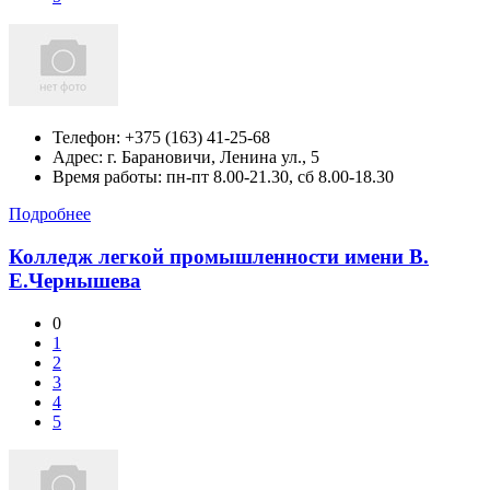
Телефон:
+375 (163) 41-25-68
Адрес:
г. Барановичи, Ленина ул., 5
Время работы: пн-пт 8.00-21.30, сб 8.00-18.30
Подробнее
Колледж легкой промышленности имени В.
Е.Чернышева
0
1
2
3
4
5