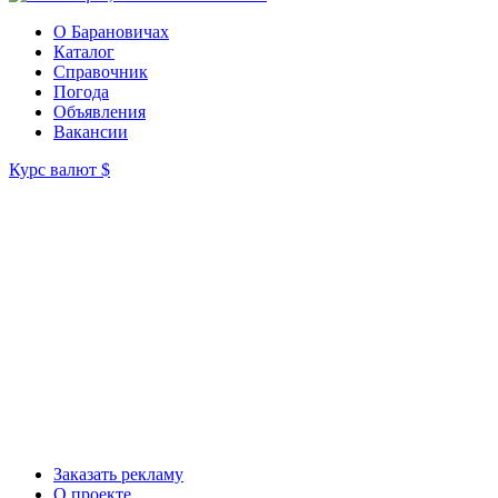
О Барановичах
Каталог
Справочник
Погода
Объявления
Вакансии
Курс валют
$
Заказать рекламу
О проекте