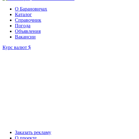
О Барановичах
Каталог
Справочник
Погода
Объявления
Вакансии
Курс валют
$
Заказать рекламу
О проекте