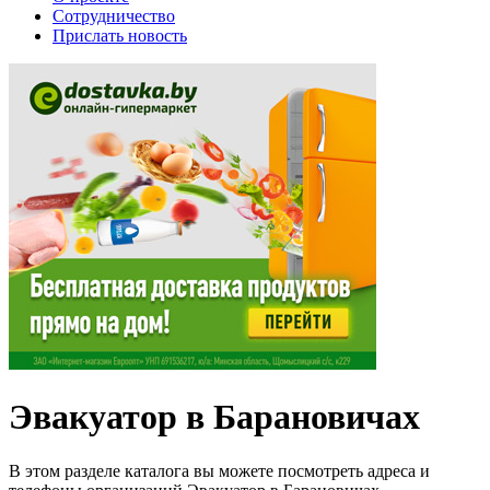
Сотрудничество
Прислать новость
Эвакуатор в Барановичах
В этом разделе каталога вы можете посмотреть адреса и