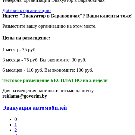
телефоны организаций Эвакуатор в Барановичах
Добавить организацию
Ищете: "Эвакуатор в Барановичах"?
Ваши клиенты тоже!
Разместите вашу организацию на этом месте.
Цены на размещение:
1 месяц - 35 руб.
3 месяца - 75 руб. Вы экономите: 30 руб.
6 месяцев - 110 руб. Вы экономите: 100 руб.
Тестовое размещение БЕСПЛАТНО на 2 недели
Для размещения напишите письмо на почту
reklama@govorim.by
Эвакуация автомобилей
0
1
2