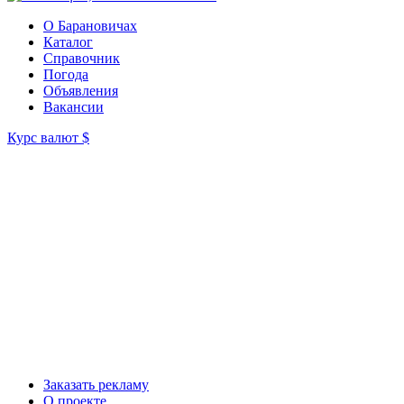
О Барановичах
Каталог
Справочник
Погода
Объявления
Вакансии
Курс валют
$
Заказать рекламу
О проекте