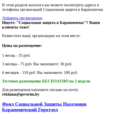
В этом разделе каталога вы можете посмотреть адреса и
телефоны организаций Социальная защита в Барановичах
Добавить организацию
Ищете: "Социальная защита в Барановичах"?
Ваши
клиенты тоже!
Разместите вашу организацию на этом месте.
Цены на размещение:
1 месяц - 35 руб.
3 месяца - 75 руб. Вы экономите: 30 руб.
6 месяцев - 110 руб. Вы экономите: 100 руб.
Тестовое размещение БЕСПЛАТНО на 2 недели
Для размещения напишите письмо на почту
reklama@govorim.by
Фонд Социальной Защиты Населения
Барановичский Горотдел