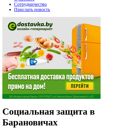
Сотрудничество
Прислать новость
Социальная защита в
Барановичах