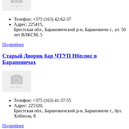
Телефон:
+375 (163) 42-62-37
Адрес:
225415,
Брестская обл., Барановичский р-н, Барановичи г., ул. 50
лет ВЛКСМ, 5
Подробнее
Старый Дворик бар ЧТУП Нбплюс в
Барановичах
Телефон:
+375 (163) 41-37-55
Адрес:
225320,
Брестская обл., Барановичский р-н, Барановичи г., бул.
Хейнола, 8
Подробнее