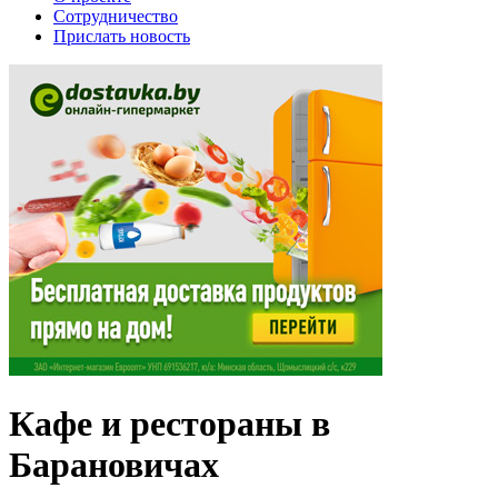
Сотрудничество
Прислать новость
Кафе и рестораны в
Барановичах