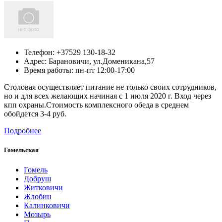
Телефон:
+37529 130-18-32
Адрес:
Барановичи,
ул.Доменикана,57
Время работы: пн-пт 12:00-17:00
Столовая осуществляет питание не только своих сотрудников,
но и для всех желающих начиная с 1 июля 2020 г. Вход через
кпп охраны.Стоимость комплексного обеда в среднем
обойдется 3-4 руб.
Подробнее
Гомельская
Гомель
Добруш
Житковичи
Жлобин
Калинковичи
Мозырь