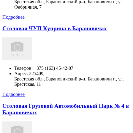
Брестская обл., Барановичский р-н, Барановичи г., ул.
Фабричная, 7
Подробнее
Столовая ЧУП Куприна в Барановичах
Телефон:
+375 (163) 45-42-87
Адрес:
225409,
Брестская обл., Барановичский р-н, Барановичи г., ул.
Брестская, 11
Подробнее
Столовая Грузовой Автомобильный Парк № 4 в
Барановичах