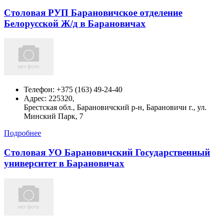
Столовая РУП Барановичское отделение
Белорусской Ж/д в Барановичах
Телефон:
+375 (163) 49-24-40
Адрес:
225320,
Брестская обл., Барановичский р-н, Барановичи г., ул.
Минский Парк, 7
Подробнее
Столовая УО Барановичский Государственный
университет в Барановичах