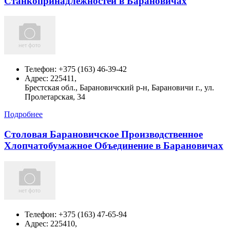
Станкопринадлежностей в Барановичах
Телефон:
+375 (163) 46-39-42
Адрес:
225411,
Брестская обл., Барановичский р-н, Барановичи г., ул.
Пролетарская, 34
Подробнее
Столовая Барановичское Производственное
Хлопчатобумажное Объединение в Барановичах
Телефон:
+375 (163) 47-65-94
Адрес:
225410,