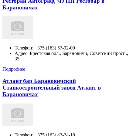
Ресторан Автограф, ЧУПП Рестобар в
Барановичах
Телефон:
+375 (163) 57-92-00
Адрес:
Брестская обл., Барановичи, Советский просп.,
35
Подробнее
Атлант бар Барановичский
Станкостроительный завод Атлант в
Барановичах
Телефон:
+375 (163) 42-24-18