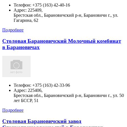
Телефон:
+375 (163) 42-40-16
Адрес:
225409,
Брестская обл., Барановичский р-н, Барановичи г., ул.
Гагарина, 62
Подробнее
Столовая Барановичский Молочный комбинат
в Барановичах
Телефон:
+375 (163) 42-33-96
Адрес:
225406,
Брестская обл., Барановичский р-н, Барановичи г., ул. 50
лет БССР, 51
Подробнее
Столовая Барановичский завод