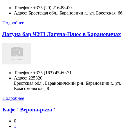
Телефон:
+375 (29) 216-88-00
Адрес:
Брестская обл., Барановичи г., ул. Брестская, 66
Подробнее
Лагуна бар ЧУП Лагуна-Плюс в Барановичах
Телефон:
+375 (163) 45-60-71
Адрес:
225320,
Брестская обл., Барановичский р-н, Барановичи г., ул.
Комсомольская, 8
Подробнее
Кафе "Верона-pizza"
0
1