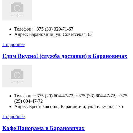
Телефон:
+375 (33) 320-71-67
Адрес:
Барановичи, ул. Советсекая, 63
Подробнее
Едим Вкусно! (служба доставки) в Барановичах
Телефон:
+375 (29) 604-47-72, +375 (33) 604-47-72, +375
(25) 604-47-72
Адрес:
Брестская обл., Барановичи, ул. Тельмана, 175
Подробнее
Кафе Панорама в Барановичах