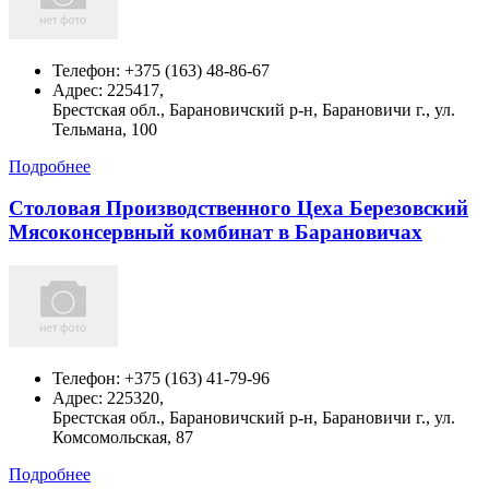
Телефон:
+375 (163) 48-86-67
Адрес:
225417,
Брестская обл., Барановичский р-н, Барановичи г., ул.
Тельмана, 100
Подробнее
Столовая Производственного Цеха Березовский
Мясоконсервный комбинат в Барановичах
Телефон:
+375 (163) 41-79-96
Адрес:
225320,
Брестская обл., Барановичский р-н, Барановичи г., ул.
Комсомольская, 87
Подробнее