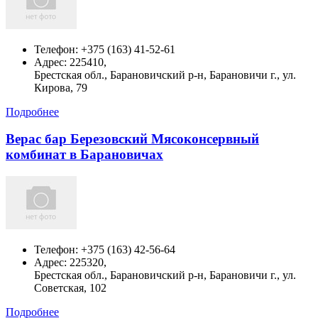
Телефон:
+375 (163) 41-52-61
Адрес:
225410,
Брестская обл., Барановичский р-н, Барановичи г., ул.
Кирова, 79
Подробнее
Верас бар Березовский Мясоконсервный
комбинат в Барановичах
Телефон:
+375 (163) 42-56-64
Адрес:
225320,
Брестская обл., Барановичский р-н, Барановичи г., ул.
Советская, 102
Подробнее