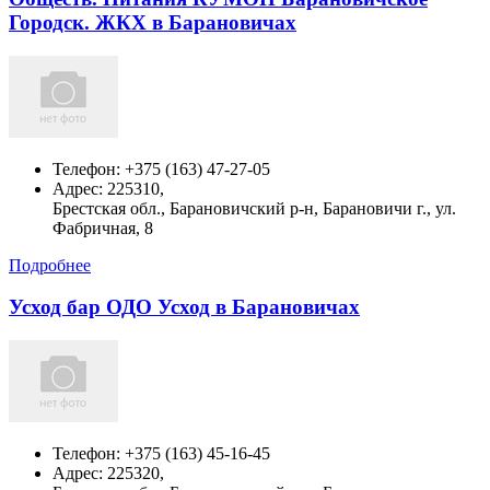
Городск. ЖКХ в Барановичах
Телефон:
+375 (163) 47-27-05
Адрес:
225310,
Брестская обл., Барановичский р-н, Барановичи г., ул.
Фабричная, 8
Подробнее
Усход бар ОДО Усход в Барановичах
Телефон:
+375 (163) 45-16-45
Адрес:
225320,