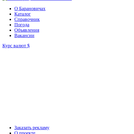
О Барановичах
Каталог
Справочник
Погода
Объявления
Вакансии
Курс валют
$
Заказать рекламу
О проекте