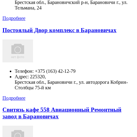
Брестская обл., Барановичский р-н, Барановичи г., ул.
Тельмана, 24
Подробнее
Постоялый Двор комплекс в Барановичах
Телефон:
+375 (163) 42-12-79
Адрес:
225320,
Брестская обл., Барановичи г., ул. автодорога Кобрин-
Столбцы 75-й км
Подробнее
Свитязь кафе 558 Авиационный Ремонтный
завод в Барановичах