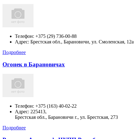
Телефон:
+375 (29) 736-00-88
Адрес:
Брестская обл., Барановичи, ул. Смоленская, 12а
Подробнее
Огонек в Барановичах
Телефон:
+375 (163) 40-02-22
Адрес:
225413,
Брестская обл., Барановичи г., ул. Брестская, 273
Подробнее