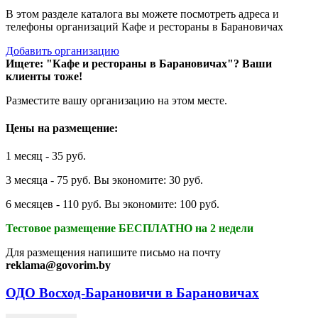
В этом разделе каталога вы можете посмотреть адреса и
телефоны организаций Кафе и рестораны в Барановичах
Добавить организацию
Ищете: "Кафе и рестораны в Барановичах"?
Ваши
клиенты тоже!
Разместите вашу организацию на этом месте.
Цены на размещение:
1 месяц - 35 руб.
3 месяца - 75 руб. Вы экономите: 30 руб.
6 месяцев - 110 руб. Вы экономите: 100 руб.
Тестовое размещение БЕСПЛАТНО на 2 недели
Для размещения напишите письмо на почту
reklama@govorim.by
ОДО Восход-Барановичи в Барановичах