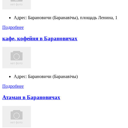
Адрес:
Барановичи (Баранавічы), площадь Ленина, 1
Подробнее
кафе, кофейня в Барановичах
Адрес:
Барановичи (Баранавічы)
Подробнее
Атаман в Барановичах