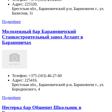
Адрес:
225320,
Брестская обл., Барановичский р-н, Барановичи г., ул.
Базисная, 11
Подробнее
Молодежный бар Барановичский
Станкостроительный завод Атлант в
Барановичах
Телефон:
+375 (163) 46-27-60
Адрес:
225416,
Брестская обл., Барановичский р-н, Барановичи г., ул.
Бородинского, 4
Подробнее
Нестерка бар Общепит Школьник в