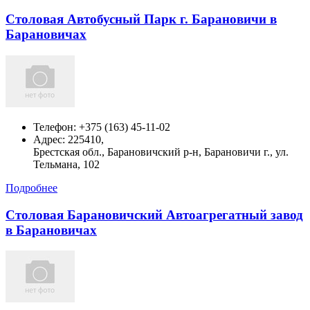
Столовая Автобусный Парк г. Барановичи в
Барановичах
Телефон:
+375 (163) 45-11-02
Адрес:
225410,
Брестская обл., Барановичский р-н, Барановичи г., ул.
Тельмана, 102
Подробнее
Столовая Барановичский Автоагрегатный завод
в Барановичах