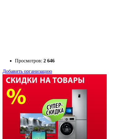
Просмотров:
2 646
Добавить организацию