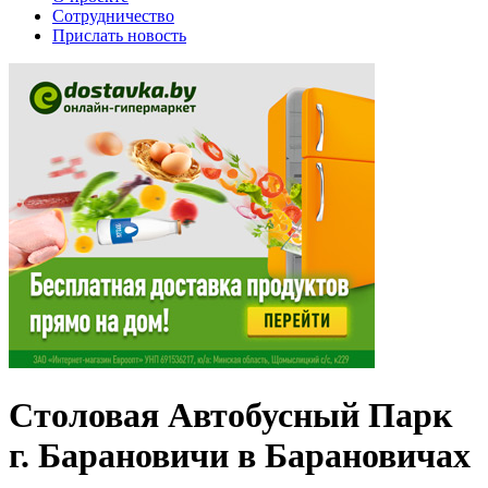
Сотрудничество
Прислать новость
Столовая Автобусный Парк
г. Барановичи в Барановичах