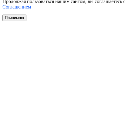
Продолжая пользоваться нашим сайтом, вы соглашаетесь с
Соглашением
Принимаю