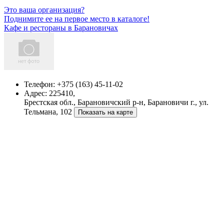
Это ваша организация?
Поднимите ее на первое место в каталоге!
Кафе и рестораны в Барановичах
Телефон:
+375 (163) 45-11-02
Адрес:
225410,
Брестская обл., Барановичский р-н, Барановичи г., ул.
Тельмана, 102