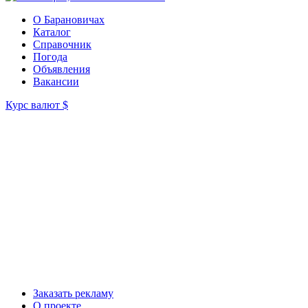
О Барановичах
Каталог
Справочник
Погода
Объявления
Вакансии
Курс валют
$
Заказать рекламу
О проекте