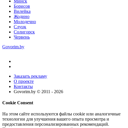
Минск
Борисов
Вилейка
Жодино
Молодечно
Слуцк
Солигорск
Червень
Govorim.by
Заказать рекламу
О проекте
Контакты
Govorim.by © 2011 -
2026
Cookie Consent
На этом сайте используются файлы cookie или аналогичные
технологии для улучшения вашего опыта просмотра и
предоставления персонализированных рекомендаций.