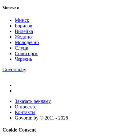
Минская
Минск
Борисов
Вилейка
Жодино
Молодечно
Слуцк
Солигорск
Червень
Govorim.by
Заказать рекламу
О проекте
Контакты
Govorim.by © 2011 -
2026
Cookie Consent