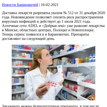
Новости Барановичей
| 16-02-2021
Доставка лекарств разрешена указом № 512 от 31 декабря 2020
года. Нововведение позволяет снизить риск распространения
вирусных инфекций и действует до 1 июля 2021 года.
Аптечные сети ADEL и «Добрыя лекi» уже развозят лекарства
в Минске, областных центрах, Полоцке и Новополоцке.
Теперь сервис появился и в Барановичах. Препараты
доставляют на следующий день.
Заказывать можно безрецептурные препараты, в том числе