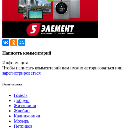
Написать комментарий
Информация
Чтобы написать комментарий вам нужно
авторизоваться
или
зарегистрироваться
Гомельская
Гомель
Добруш
Житковичи
Жлобин
Калинковичи
Мозырь
Петриков