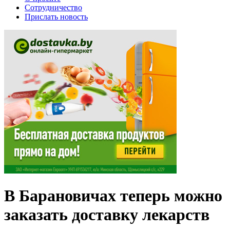
Сотрудничество
Прислать новость
В Барановичах теперь можно
заказать доставку лекарств