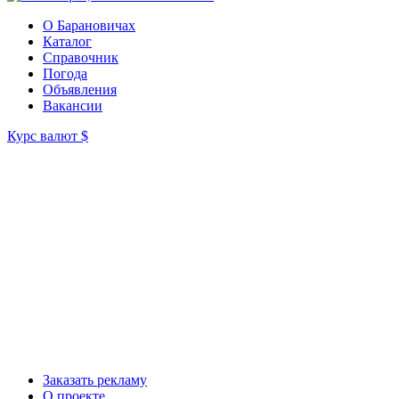
О Барановичах
Каталог
Справочник
Погода
Объявления
Вакансии
Курс валют
$
Заказать рекламу
О проекте