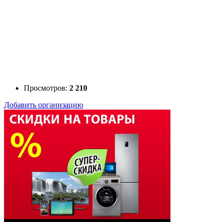
Просмотров:
2 210
Добавить организацию