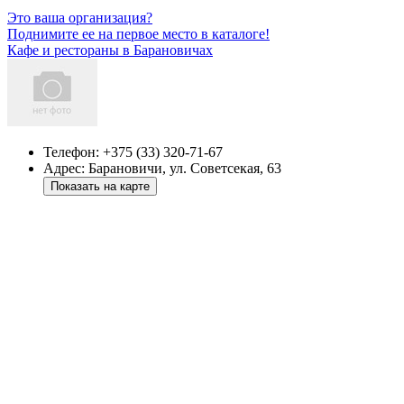
Это ваша организация?
Поднимите ее на первое место в каталоге!
Кафе и рестораны в Барановичах
Телефон:
+375 (33) 320-71-67
Адрес:
Барановичи, ул. Советсекая, 63