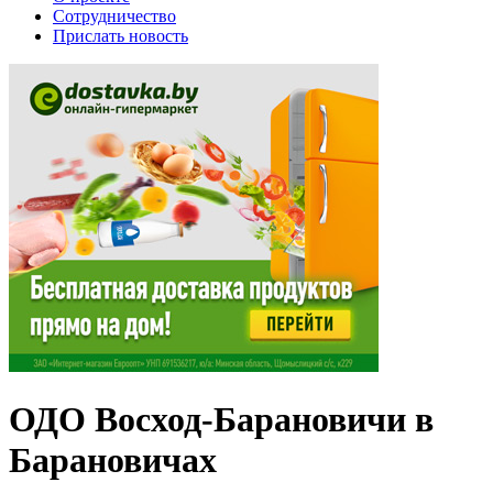
Сотрудничество
Прислать новость
ОДО Восход-Барановичи в
Барановичах