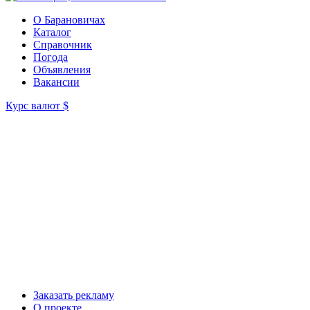
О Барановичах
Каталог
Справочник
Погода
Объявления
Вакансии
Курс валют
$
Заказать рекламу
О проекте