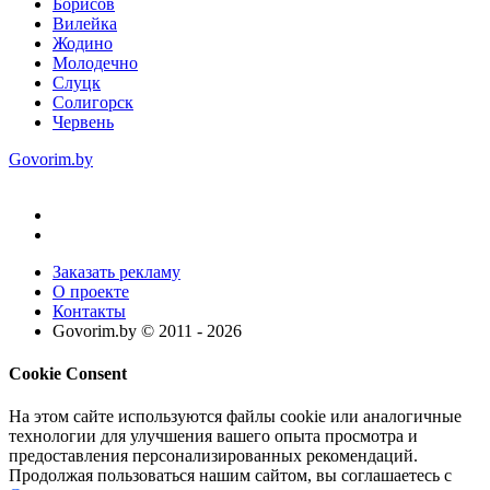
Борисов
Вилейка
Жодино
Молодечно
Слуцк
Солигорск
Червень
Govorim.by
Заказать рекламу
О проекте
Контакты
Govorim.by © 2011 -
2026
Cookie Consent
На этом сайте используются файлы cookie или аналогичные
технологии для улучшения вашего опыта просмотра и
предоставления персонализированных рекомендаций.
Продолжая пользоваться нашим сайтом, вы соглашаетесь с