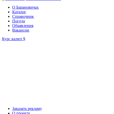
О Барановичах
Каталог
Справочник
Погода
Объявления
Вакансии
Курс валют
$
Заказать рекламу
О проекте