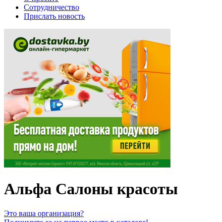
Сотрудничество
Прислать новость
Альфа Салоны красоты
Это ваша организация?