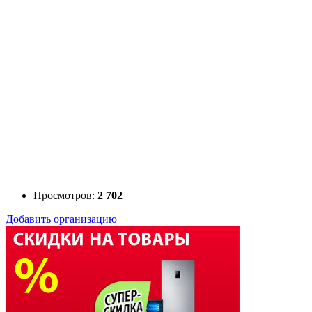
Просмотров:
2 702
Добавить организацию