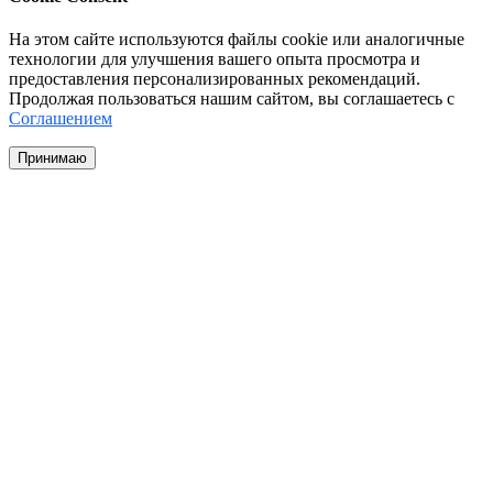
На этом сайте используются файлы cookie или аналогичные
технологии для улучшения вашего опыта просмотра и
предоставления персонализированных рекомендаций.
Продолжая пользоваться нашим сайтом, вы соглашаетесь с
Соглашением
Принимаю