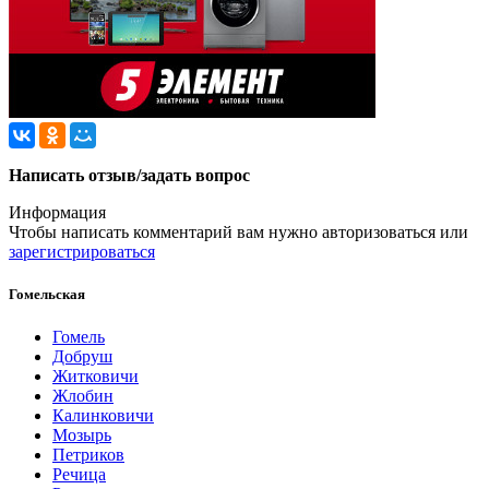
Написать отзыв/задать вопрос
Информация
Чтобы написать комментарий вам нужно
авторизоваться
или
зарегистрироваться
Гомельская
Гомель
Добруш
Житковичи
Жлобин
Калинковичи
Мозырь
Петриков
Речица