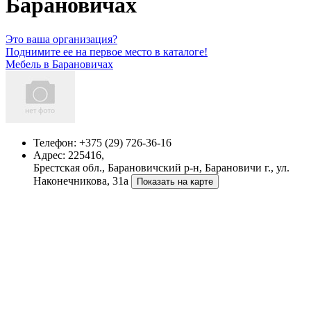
Барановичах
Это ваша организация?
Поднимите ее на первое место в каталоге!
Мебель в Барановичах
Телефон:
+375 (29) 726-36-16
Адрес:
225416,
Брестская обл., Барановичский р-н, Барановичи г., ул.
Наконечникова, 31а