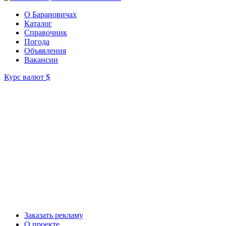
О Барановичах
Каталог
Справочник
Погода
Объявления
Вакансии
Курс валют
$
Заказать рекламу
О проекте