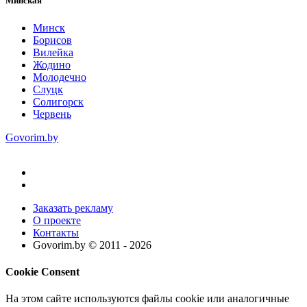
Минская
Минск
Борисов
Вилейка
Жодино
Молодечно
Слуцк
Солигорск
Червень
Govorim.by
Заказать рекламу
О проекте
Контакты
Govorim.by © 2011 -
2026
Cookie Consent
На этом сайте используются файлы cookie или аналогичные