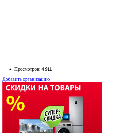
Просмотров:
4 911
Добавить организацию