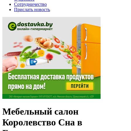
Сотрудничество
Прислать новость
Мебельный салон
Королевство Сна в