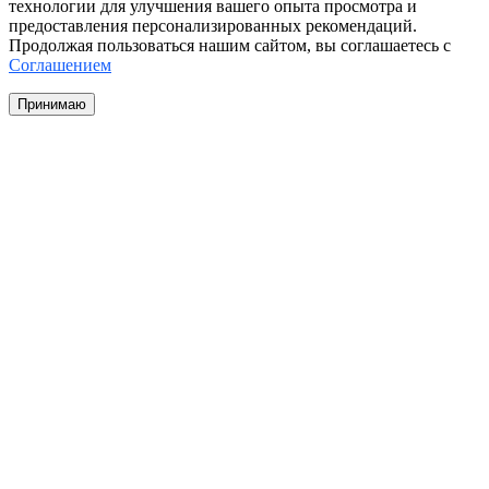
технологии для улучшения вашего опыта просмотра и
предоставления персонализированных рекомендаций.
Продолжая пользоваться нашим сайтом, вы соглашаетесь с
Соглашением
Принимаю