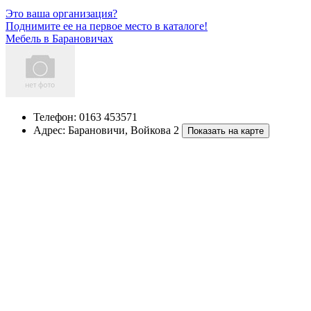
Это ваша организация?
Поднимите ее на первое место в каталоге!
Мебель в Барановичах
Телефон:
0163 453571
Адрес:
Барановичи
,
Войкова 2