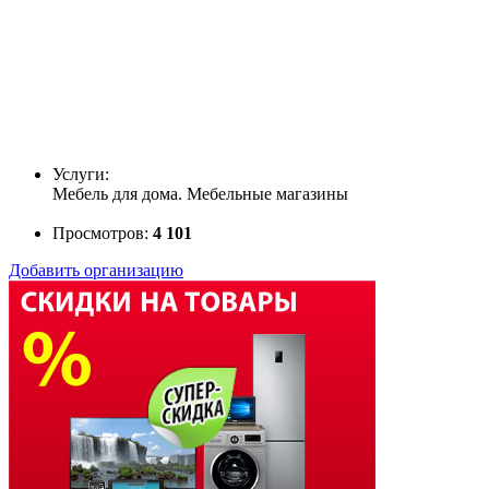
Услуги:
Мебель для дома. Мебельные магазины
Просмотров:
4 101
Добавить организацию