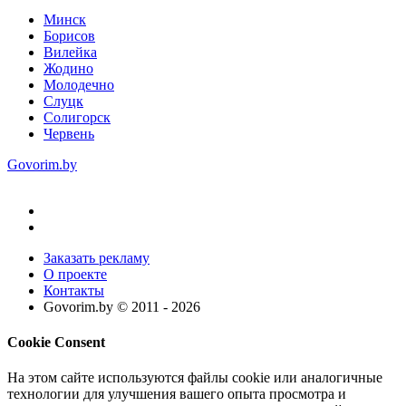
Минск
Борисов
Вилейка
Жодино
Молодечно
Слуцк
Солигорск
Червень
Govorim.by
Заказать рекламу
О проекте
Контакты
Govorim.by © 2011 -
2026
Cookie Consent
На этом сайте используются файлы cookie или аналогичные
технологии для улучшения вашего опыта просмотра и