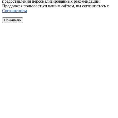
предоставления персонализированных рекомендаций.
Продолжая пользоваться нашим сайтом, вы соглашаетесь с
Соглашением
Принимаю