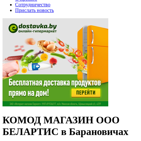
Сотрудничество
Прислать новость
КОМОД МАГАЗИН ООО
БЕЛАРТИС в Барановичах