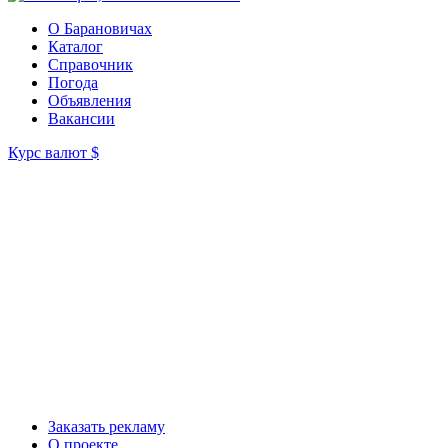
О Барановичах
Каталог
Справочник
Погода
Объявления
Вакансии
Курс валют
$
Заказать рекламу
О проекте