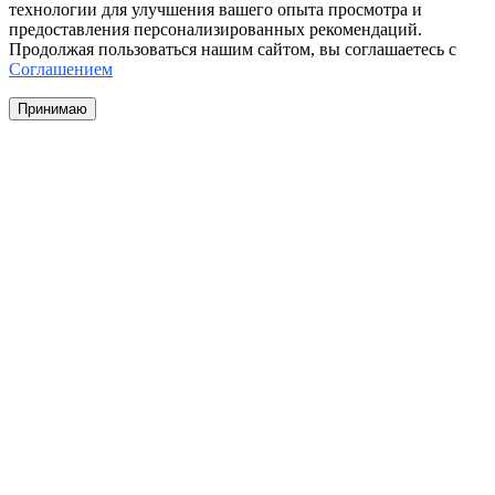
технологии для улучшения вашего опыта просмотра и
предоставления персонализированных рекомендаций.
Продолжая пользоваться нашим сайтом, вы соглашаетесь с
Соглашением
Принимаю