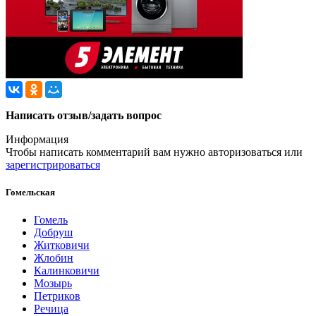
Написать отзыв/задать вопрос
Информация
Чтобы написать комментарий вам нужно
авторизоваться
или
зарегистрироваться
Гомельская
Гомель
Добруш
Житковичи
Жлобин
Калинковичи
Мозырь
Петриков
Речица