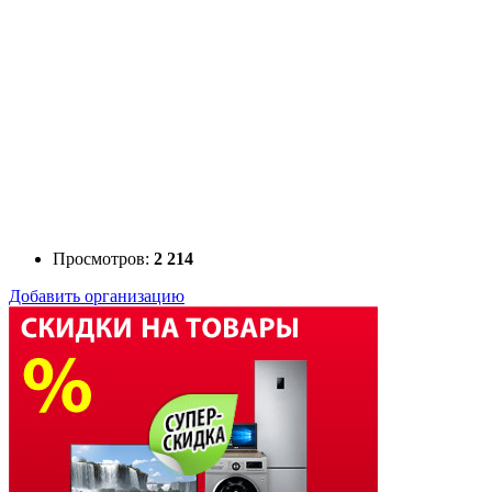
Просмотров:
2 214
Добавить организацию