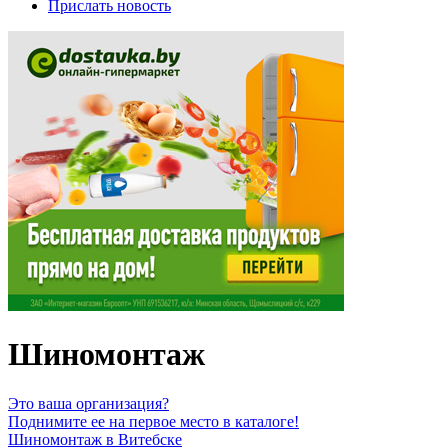
Прислать новость
Шиномонтаж
Это ваша организация?
Поднимите ее на первое место в каталоге!
Шиномонтаж в Витебске