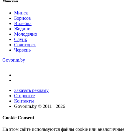
Минская
Минск
Борисов
Вилейка
Жодино
Молодечно
Слуцк
Солигорск
Червень
Govorim.by
Заказать рекламу
О проекте
Контакты
Govorim.by © 2011 -
2026
Cookie Consent
На этом сайте используются файлы cookie или аналогичные