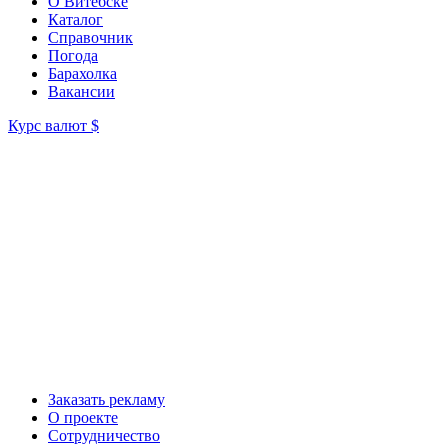
О Витебске
Каталог
Справочник
Погода
Барахолка
Вакансии
Курс валют
$
Заказать рекламу
О проекте
Сотрудничество