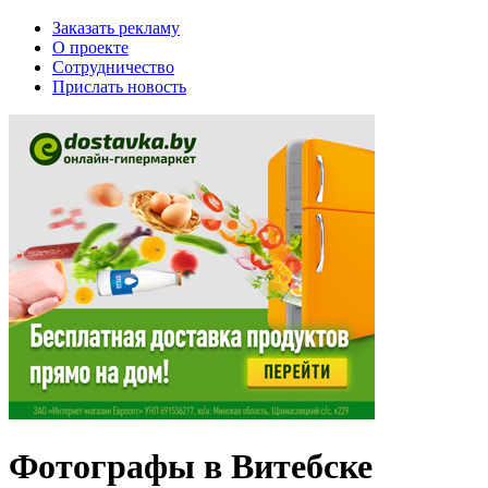
Заказать рекламу
О проекте
Сотрудничество
Прислать новость
Фотографы в Витебске