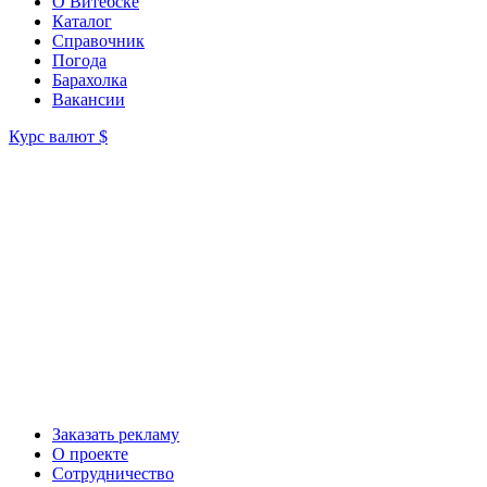
О Витебске
Каталог
Справочник
Погода
Барахолка
Вакансии
Курс валют
$
Заказать рекламу
О проекте
Сотрудничество