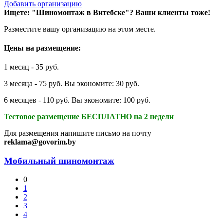
Добавить организацию
Ищете: "Шиномонтаж в Витебске"?
Ваши клиенты тоже!
Разместите вашу организацию на этом месте.
Цены на размещение:
1 месяц - 35 руб.
3 месяца - 75 руб. Вы экономите: 30 руб.
6 месяцев - 110 руб. Вы экономите: 100 руб.
Тестовое размещение БЕСПЛАТНО на 2 недели
Для размещения напишите письмо на почту
reklama@govorim.by
Мобильный шиномонтаж
0
1
2
3
4