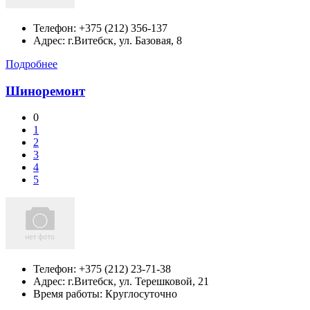
Телефон:
+375 (212) 356-137
Адрес:
г.Витебск,
ул. Базовая, 8
Подробнее
Шиноремонт
0
1
2
3
4
5
Телефон:
+375 (212) 23-71-38
Адрес:
г.Витебск,
ул. Терешковой, 21
Время работы: Круглосуточно