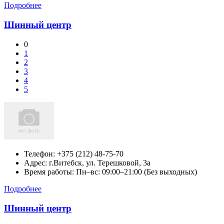
Подробнее
Шинный центр
0
1
2
3
4
5
Телефон:
+375 (212) 48-75-70
Адрес:
г.Витебск,
ул. Терешковой, 3а
Время работы: Пн–вс: 09:00–21:00 (Без выходных)
Подробнее
Шинный центр