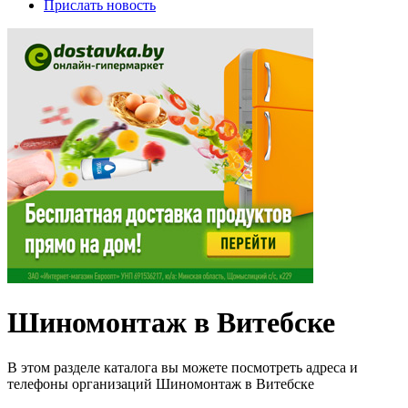
Прислать новость
Шиномонтаж в Витебске
В этом разделе каталога вы можете посмотреть адреса и
телефоны организаций Шиномонтаж в Витебске