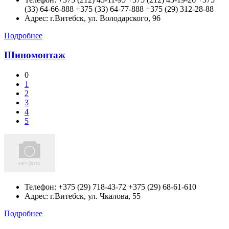
(33) 64-66-888 +375 (33) 64-77-888 +375 (29) 312-28-88
Адрес:
г.Витебск,
ул. Володарского, 96
Подробнее
Шиномонтаж
0
1
2
3
4
5
Телефон:
+375 (29) 718-43-72 +375 (29) 68-61-610
Адрес:
г.Витебск,
ул. Чкалова, 55
Подробнее