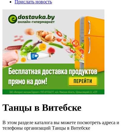
Прислать новость
Танцы в Витебске
В этом разделе каталога вы можете посмотреть адреса и
телефоны организаций Танцы в Витебске