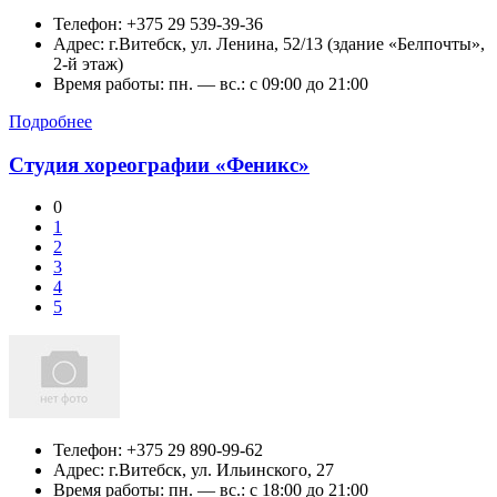
Телефон:
+375 29 539-39-36
Адрес:
г.Витебск,
ул. Ленина, 52/13 (здание «Белпочты»,
2-й этаж)
Время работы: пн. — вс.: c 09:00 до 21:00
Подробнее
Студия хореографии «Феникс»
0
1
2
3
4
5
Телефон:
+375 29 890-99-62
Адрес:
г.Витебск,
ул. Ильинского, 27
Время работы: пн. — вс.: c 18:00 до 21:00