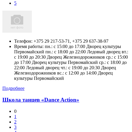
5
Телефон:
+375 29 217-53-71, +375 29 637-38-97
Время работы: пн.: c 15:00 до 17:00 Дворец культуры
Первомайский пн.: c 18:00 до 22:00 Ледовый дворец вт.:
c 19:00 до 20:30 Дворец Железнодорожников ср.: c 15:00
до 17:00 Дворец культуры Первомайский ср.: c 18:00 до
22:00 Ледовый дворец чт.: c 19:00 до 20:30 Дворец
Железнодорожников вс.: c 12:00 до 14:00 Дворец
культуры Первомайский
Подробнее
Школа танцев «Dance Action»
0
1
2
3