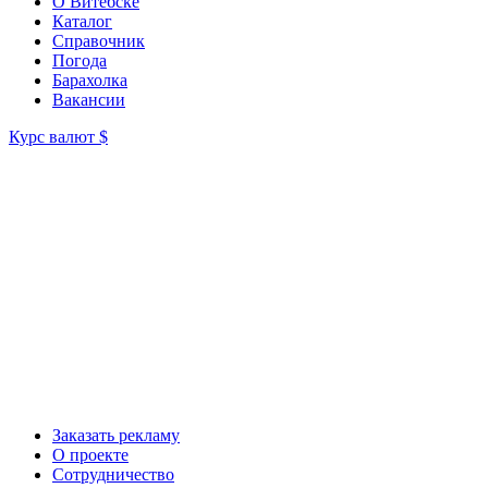
О Витебске
Каталог
Справочник
Погода
Барахолка
Вакансии
Курс валют
$
Заказать рекламу
О проекте
Сотрудничество