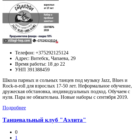
Телефон:
+375292125124
Адрес:
Витебск,
Чапаева, 29
Время работы: 18 до 22
УНП 391388459
Школа парных и сольных танцев под музыку Jazz, Blues и
Rock-n-roll для взрослых 17-50 лет. Неформальное обучение,
дружеская обстановка, индивидуальных подход. Обучаем с
нуля. Пара не обязательна. Новые наборы с сентября 2019.
Подробнее
Танцевальный клуб "Аэлита"
0
1