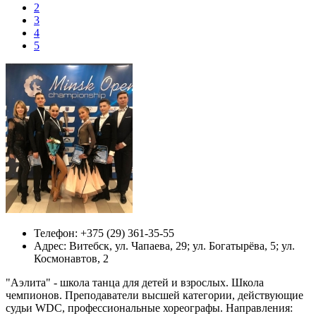
2
3
4
5
Телефон:
+375 (29) 361-35-55
Адрес:
Витебск,
ул. Чапаева, 29​; ул. Богатырёва, 5; ул.
Космонавтов, 2
"Аэлита" - школа танца для детей и взрослых. Школа
чемпионов. Преподаватели высшей категории, действующие
судьи WDC, профессиональные хореографы. Направления: