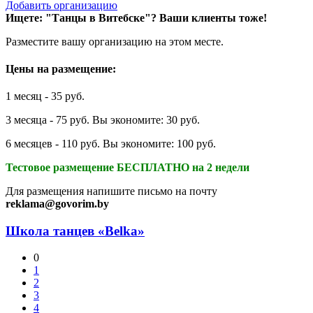
Добавить организацию
Ищете: "Танцы в Витебске"?
Ваши клиенты тоже!
Разместите вашу организацию на этом месте.
Цены на размещение:
1 месяц - 35 руб.
3 месяца - 75 руб. Вы экономите: 30 руб.
6 месяцев - 110 руб. Вы экономите: 100 руб.
Тестовое размещение БЕСПЛАТНО на 2 недели
Для размещения напишите письмо на почту
reklama@govorim.by
Школа танцев «Belka»
0
1
2
3
4