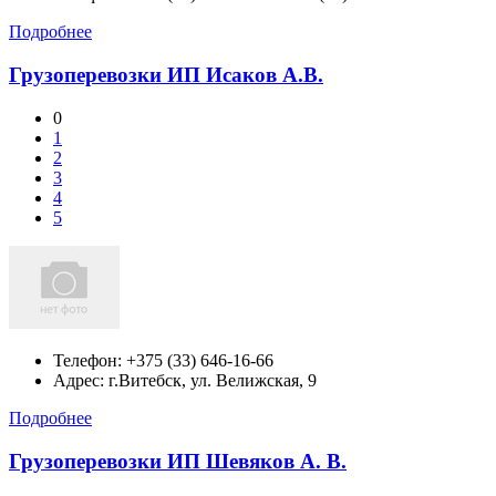
Подробнее
Грузоперевозки ИП Исаков А.В.
0
1
2
3
4
5
Телефон:
+375 (33) 646-16-66
Адрес:
г.Витебск,
ул. Велижская, 9
Подробнее
Грузоперевозки ИП Шевяков А. В.