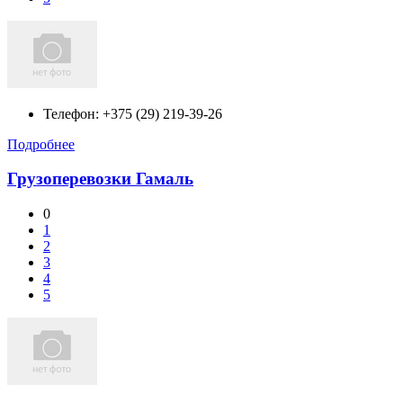
Телефон:
+375 (29) 219-39-26
Подробнее
Грузоперевозки Гамаль
0
1
2
3
4
5