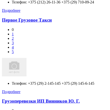
Телефон:
+375 (212) 26-11-36 +375 (29) 710-09-24
Подробнее
Первое Грузовое Такси
0
1
2
3
4
5
Телефон:
+375 (29) 2-145-145 +375 (29) 145-6-145
Подробнее
Грузоперевозки ИП Винников Ю. Г.