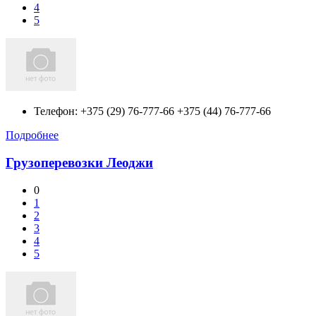
4
5
Телефон:
+375 (29) 76-777-66 +375 (44) 76-777-66
Подробнее
Грузоперевозки Леоджи
0
1
2
3
4
5