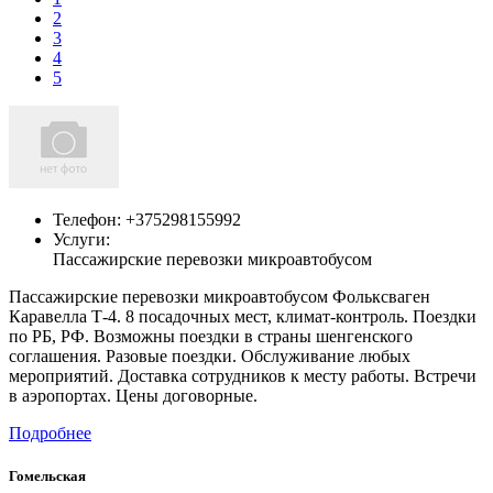
2
3
4
5
Телефон:
+375298155992
Услуги:
Пассажирские перевозки микроавтобусом
Пассажирские перевозки микроавтобусом Фольксваген
Каравелла Т-4. 8 посадочных мест, климат-контроль. Поездки
по РБ, РФ. Возможны поездки в страны шенгенского
соглашения. Разовые поездки. Обслуживание любых
мероприятий. Доставка сотрудников к месту работы. Встречи
в аэропортах. Цены договорные.
Подробнее
Гомельская