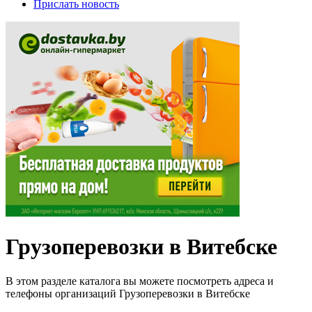
Прислать новость
Грузоперевозки в Витебске
В этом разделе каталога вы можете посмотреть адреса и
телефоны организаций Грузоперевозки в Витебске