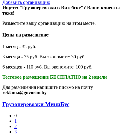
Добавить организацию
Ищете: "Грузоперевозки в Витебске"?
Ваши клиенты
тоже!
Разместите вашу организацию на этом месте.
Цены на размещение:
1 месяц - 35 руб.
3 месяца - 75 руб. Вы экономите: 30 руб.
6 месяцев - 110 руб. Вы экономите: 100 руб.
Тестовое размещение БЕСПЛАТНО на 2 недели
Для размещения напишите письмо на почту
reklama@govorim.by
Грузоперевозки МиниБус
0
1
2
3