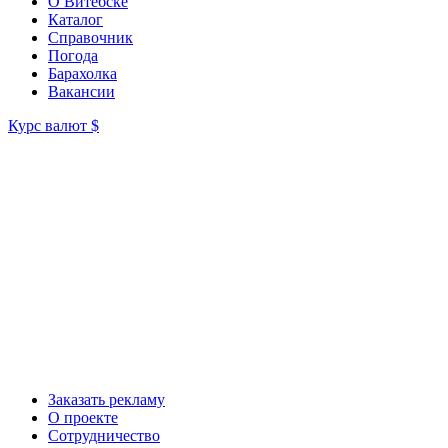
О Витебске
Каталог
Справочник
Погода
Барахолка
Вакансии
Курс валют
$
Заказать рекламу
О проекте
Сотрудничество