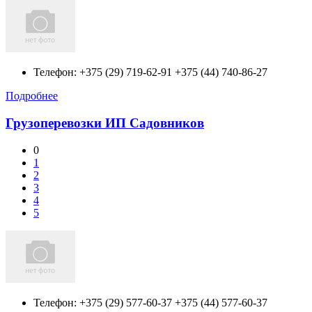
Телефон:
+375 (29) 719-62-91 +375 (44) 740-86-27
Подробнее
Грузоперевозки ИП Садовников
0
1
2
3
4
5
Телефон:
+375 (29) 577-60-37 +375 (44) 577-60-37