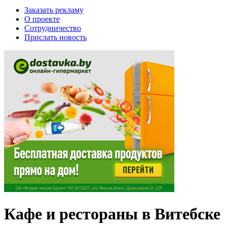
Заказать рекламу
О проекте
Сотрудничество
Прислать новость
Кафе и рестораны в Витебске