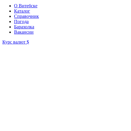
О Витебске
Каталог
Справочник
Погода
Барахолка
Вакансии
Курс валют
$