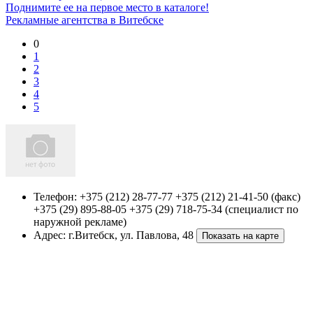
Поднимите ее на первое место в каталоге!
Рекламные агентства в Витебске
0
1
2
3
4
5
Телефон:
+375 (212) 28-77-77 +375 (212) 21-41-50 (факс)
+375 (29) 895-88-05 +375 (29) 718-75-34 (специалист по
наружной рекламе)
Адрес:
г.Витебск
,
ул. Павлова, 48