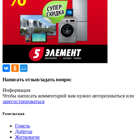
Написать отзыв/задать вопрос
Информация
Чтобы написать комментарий вам нужно
авторизоваться
или
зарегистрироваться
Гомельская
Гомель
Добруш
Житковичи