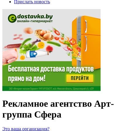
Прислать новость
Рекламное агентство Арт-
группа Сфера
Это ваша организация?