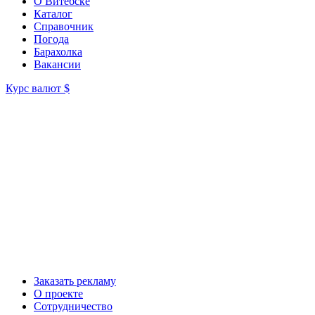
О Витебске
Каталог
Справочник
Погода
Барахолка
Вакансии
Курс валют
$
Заказать рекламу
О проекте
Сотрудничество