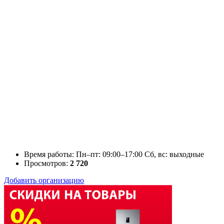
Время работы: Пн–пт: 09:00–17:00 Сб, вс: выходные
Просмотров:
2 720
Добавить организацию