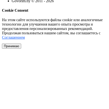
Govorim.by © 2011 -
2026
Cookie Consent
На этом сайте используются файлы cookie или аналогичные
технологии для улучшения вашего опыта просмотра и
предоставления персонализированных рекомендаций.
Продолжая пользоваться нашим сайтом, вы соглашаетесь с
Соглашением
Принимаю