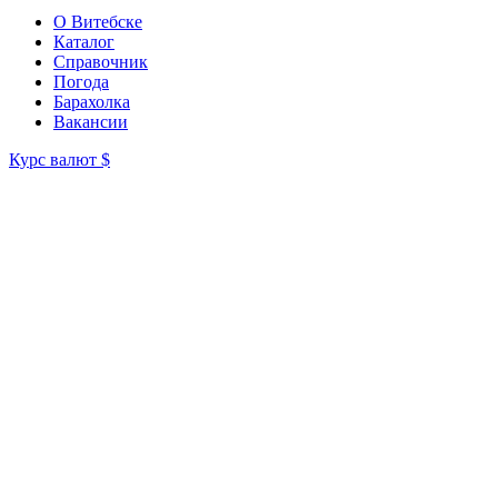
О Витебске
Каталог
Справочник
Погода
Барахолка
Вакансии
Курс валют
$