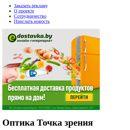
Заказать рекламу
О проекте
Сотрудничество
Прислать новость
Оптика Точка зрения