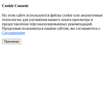
Cookie Consent
На этом сайте используются файлы cookie или аналогичные
технологии для улучшения вашего опыта просмотра и
предоставления персонализированных рекомендаций.
Продолжая пользоваться нашим сайтом, вы соглашаетесь с
Соглашением
Принимаю