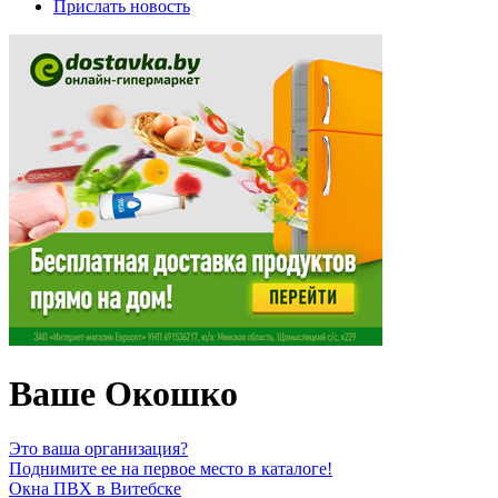
Прислать новость
Ваше Окошко
Это ваша организация?
Поднимите ее на первое место в каталоге!
Окна ПВХ в Витебске