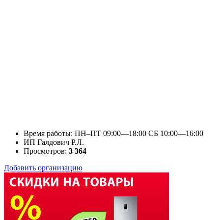
Время работы: ПН–ПТ 09:00—18:00 СБ 10:00—16:00
ИП Галдович Р.Л.
Просмотров:
3 364
Добавить организацию