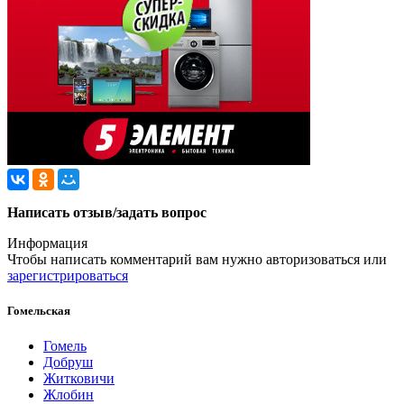
Написать отзыв/задать вопрос
Информация
Чтобы написать комментарий вам нужно
авторизоваться
или
зарегистрироваться
Гомельская
Гомель
Добруш
Житковичи
Жлобин