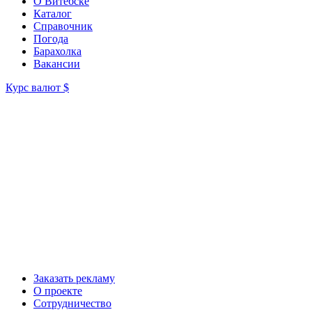
О Витебске
Каталог
Справочник
Погода
Барахолка
Вакансии
Курс валют
$
Заказать рекламу
О проекте
Сотрудничество