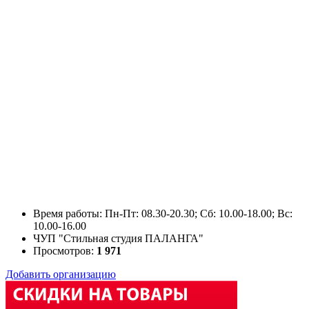
Время работы: Пн-Пт: 08.30-20.30; Сб: 10.00-18.00; Вс:
10.00-16.00
ЧУП "Стильная студия ПАЛАНГА"
Просмотров:
1 971
Добавить организацию