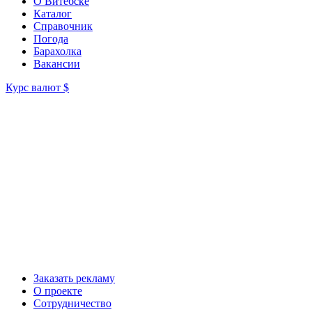
О Витебске
Каталог
Справочник
Погода
Барахолка
Вакансии
Курс валют
$
Заказать рекламу
О проекте
Сотрудничество