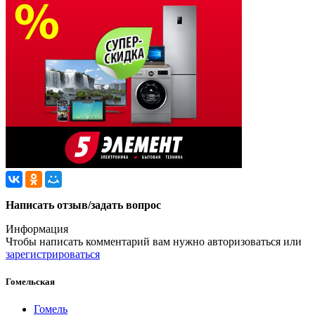
Написать отзыв/задать вопрос
Информация
Чтобы написать комментарий вам нужно
авторизоваться
или
зарегистрироваться
Гомельская
Гомель