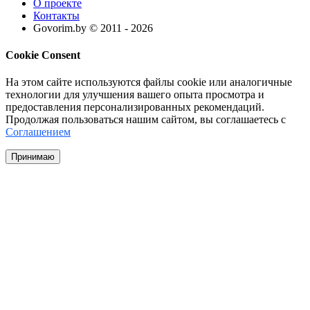
О проекте
Контакты
Govorim.by © 2011 -
2026
Cookie Consent
На этом сайте используются файлы cookie или аналогичные
технологии для улучшения вашего опыта просмотра и
предоставления персонализированных рекомендаций.
Продолжая пользоваться нашим сайтом, вы соглашаетесь с
Соглашением
Принимаю