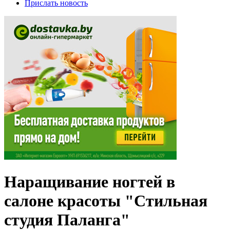
Прислать новость
Наращивание ногтей в
салоне красоты "Стильная
студия Паланга"