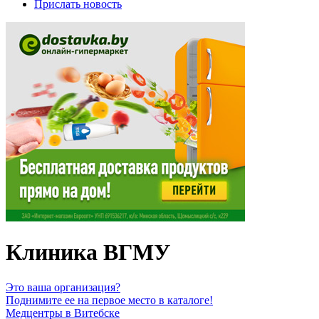
Прислать новость
Клиника ВГМУ
Это ваша организация?
Поднимите ее на первое место в каталоге!
Медцентры в Витебске