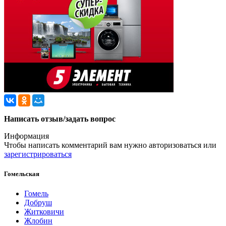
Написать отзыв/задать вопрос
Информация
Чтобы написать комментарий вам нужно
авторизоваться
или
зарегистрироваться
Гомельская
Гомель
Добруш
Житковичи
Жлобин