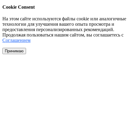
Cookie Consent
На этом сайте используются файлы cookie или аналогичные
технологии для улучшения вашего опыта просмотра и
предоставления персонализированных рекомендаций.
Продолжая пользоваться нашим сайтом, вы соглашаетесь с
Соглашением
Принимаю