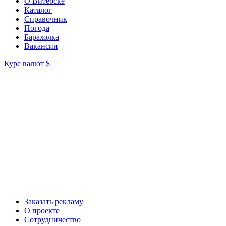
О Витебске
Каталог
Справочник
Погода
Барахолка
Вакансии
Курс валют
$
Заказать рекламу
О проекте
Сотрудничество