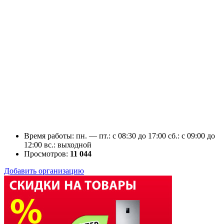
Время работы: пн. — пт.: c 08:30 до 17:00 сб.: c 09:00 до
12:00 вс.: выходной
Просмотров:
11 044
Добавить организацию