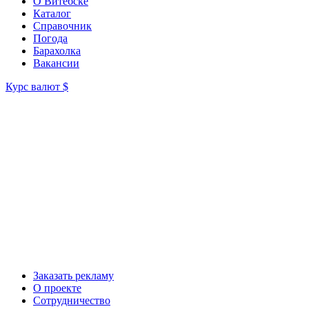
О Витебске
Каталог
Справочник
Погода
Барахолка
Вакансии
Курс валют
$
Заказать рекламу
О проекте
Сотрудничество