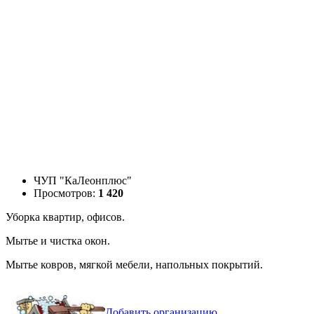
ЧУП "КаЛеонплюс"
Просмотров:
1 420
Уборка квартир, офисов.
Мытье и чистка окон.
Мытье ковров, мягкой мебели, напольных покрытий.
Добавить организацию