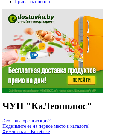
Прислать новость
ЧУП "КаЛеонплюс"
Это ваша организация?
Поднимите ее на первое место в каталоге!
Химчистки в Витебске