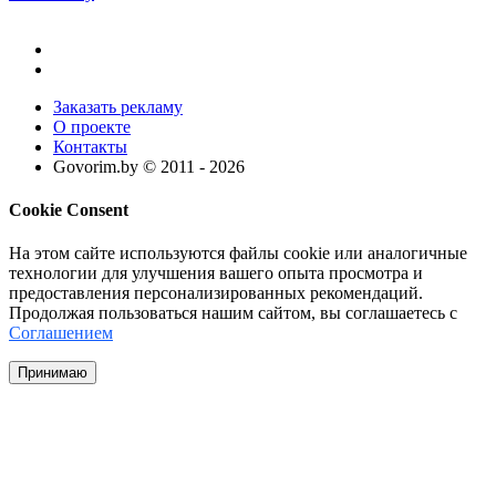
Заказать рекламу
О проекте
Контакты
Govorim.by © 2011 -
2026
Cookie Consent
На этом сайте используются файлы cookie или аналогичные
технологии для улучшения вашего опыта просмотра и
предоставления персонализированных рекомендаций.
Продолжая пользоваться нашим сайтом, вы соглашаетесь с
Соглашением
Принимаю