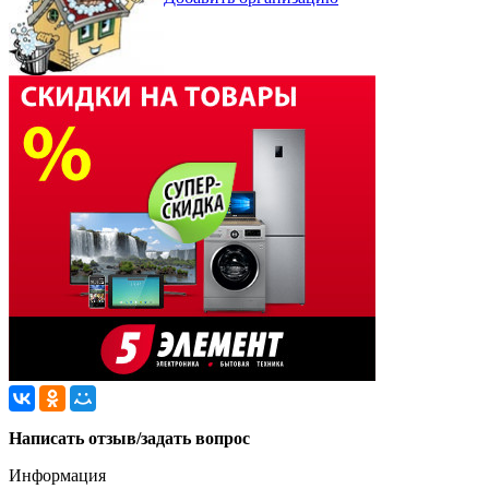
Написать отзыв/задать вопрос
Информация