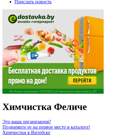
Прислать новость
Химчистка Феличе
Это ваша организация?
Поднимите ее на первое место в каталоге!
Химчистки в Витебске