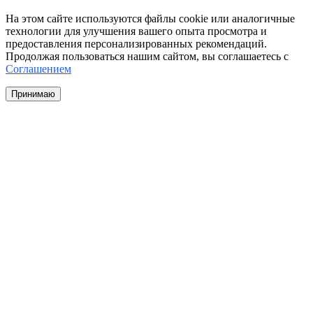
На этом сайте используются файлы cookie или аналогичные
технологии для улучшения вашего опыта просмотра и
предоставления персонализированных рекомендаций.
Продолжая пользоваться нашим сайтом, вы соглашаетесь с
Соглашением
Принимаю