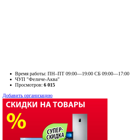
Время работы: ПН–ПТ 09:00—19:00 СБ 09:00—17:00
ЧУП "Феличе-Аква"
Просмотров:
6 015
Добавить организацию