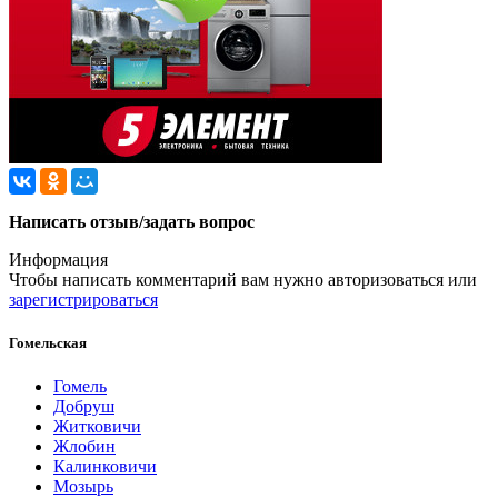
Написать отзыв/задать вопрос
Информация
Чтобы написать комментарий вам нужно
авторизоваться
или
зарегистрироваться
Гомельская
Гомель
Добруш
Житковичи
Жлобин
Калинковичи
Мозырь