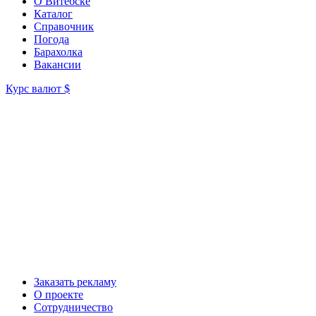
О Витебске
Каталог
Справочник
Погода
Барахолка
Вакансии
Курс валют
$
Заказать рекламу
О проекте
Сотрудничество