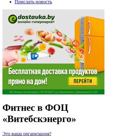
Прислать новость
Фитнес в ФОЦ
«Витебскэнерго»
Это ваша организация?