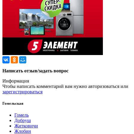
Написать отзыв/задать вопрос
Информация
Чтобы написать комментарий вам нужно
авторизоваться
или
зарегистрироваться
Гомельская
Гомель
Добруш
Житковичи
Жлобин