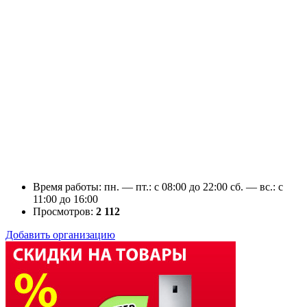
Время работы: пн. — пт.: c 08:00 до 22:00 сб. — вс.: c
11:00 до 16:00
Просмотров:
2 112
Добавить организацию