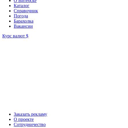
О Витебске
Каталог
Справочник
Погода
Барахолка
Вакансии
Курс валют
$
Заказать рекламу
О проекте
Сотрудничество