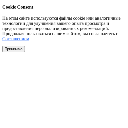
Cookie Consent
На этом сайте используются файлы cookie или аналогичные
технологии для улучшения вашего опыта просмотра и
предоставления персонализированных рекомендаций.
Продолжая пользоваться нашим сайтом, вы соглашаетесь с
Соглашением
Принимаю