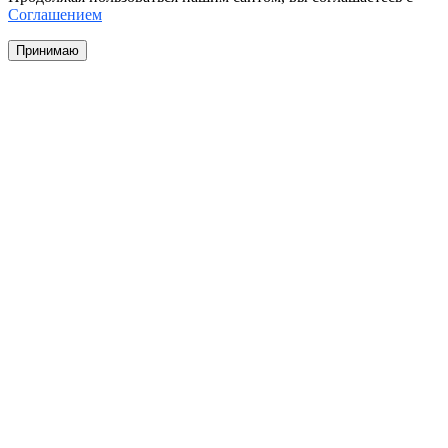
Соглашением
Принимаю