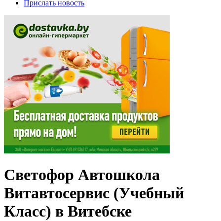
Прислать новость
Светофор Автошкола
Витавтосервис (Учебный
Класс) в Витебске