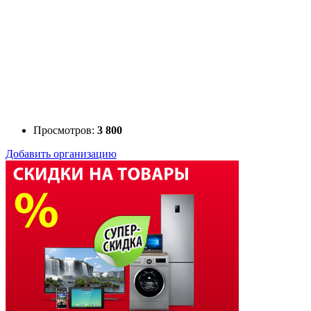
Просмотров:
3 800
Добавить организацию