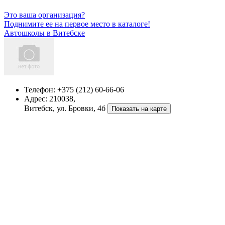
Это ваша организация?
Поднимите ее на первое место в каталоге!
Автошколы в Витебске
Телефон:
+375 (212) 60-66-06
Адрес:
210038,
Витебск, ул. Бровки, 4б