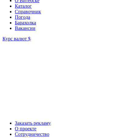
О Витебске
Каталог
Справочник
Погода
Барахолка
Вакансии
Курс валют
$
Заказать рекламу
О проекте
Сотрудничество