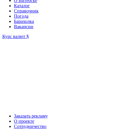
О Витебске
Каталог
Справочник
Погода
Барахолка
Вакансии
Курс валют
$
Заказать рекламу
О проекте
Сотрудничество