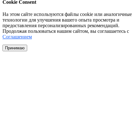
Cookie Consent
На этом сайте используются файлы cookie или аналогичные
технологии для улучшения вашего опыта просмотра и
предоставления персонализированных рекомендаций.
Продолжая пользоваться нашим сайтом, вы соглашаетесь с
Соглашением
Принимаю