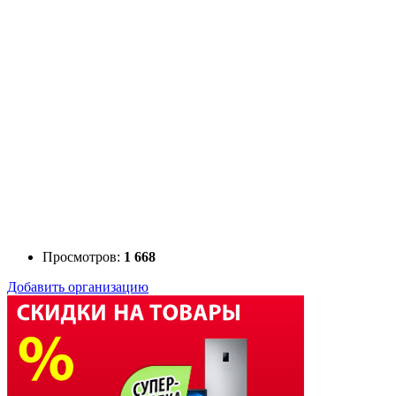
Просмотров:
1 668
Добавить организацию