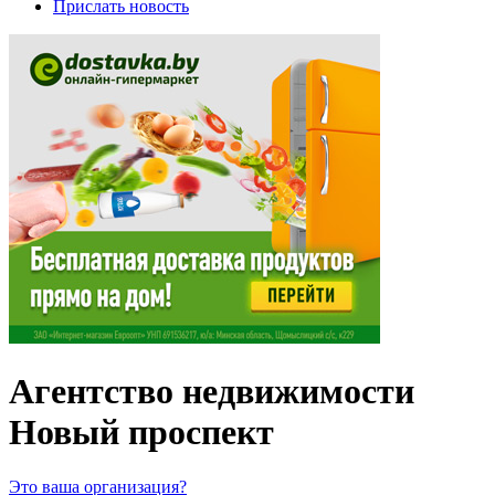
Прислать новость
Агентство недвижимости
Новый проспект
Это ваша организация?