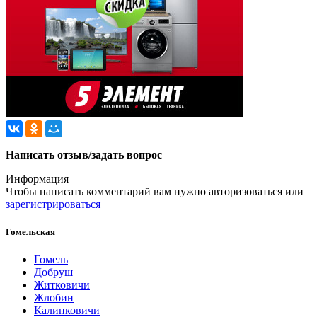
Написать отзыв/задать вопрос
Информация
Чтобы написать комментарий вам нужно
авторизоваться
или
зарегистрироваться
Гомельская
Гомель
Добруш
Житковичи
Жлобин
Калинковичи