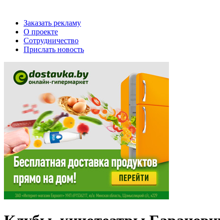
Заказать рекламу
О проекте
Сотрудничество
Прислать новость