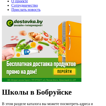
О проекте
Сотрудничество
Прислать новость
Школы в Бобруйске
В этом разделе каталога вы можете посмотреть адреса и