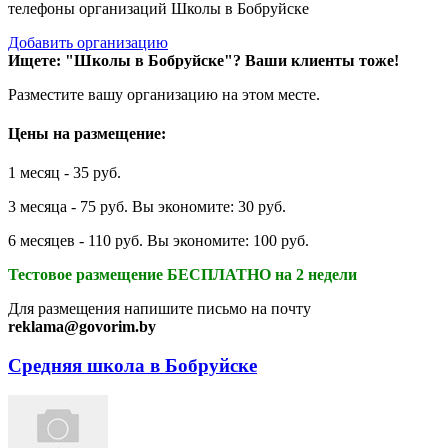
телефоны организаций Школы в Бобруйске
Добавить организацию
Ищете: "Школы в Бобруйске"?
Ваши клиенты тоже!
Разместите вашу организацию на этом месте.
Цены на размещение:
1 месяц - 35 руб.
3 месяца - 75 руб. Вы экономите: 30 руб.
6 месяцев - 110 руб. Вы экономите: 100 руб.
Тестовое размещение БЕСПЛАТНО на 2 недели
Для размещения напишите письмо на почту
reklama@govorim.by
Средняя школа в Бобруйске