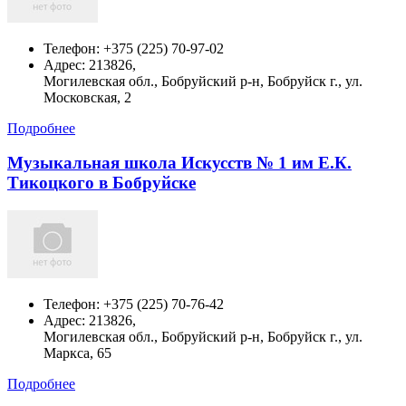
Телефон:
+375 (225) 70-97-02
Адрес:
213826,
Могилевская обл., Бобруйский р-н, Бобруйск г., ул.
Московская, 2
Подробнее
Музыкальная школа Искусств № 1 им Е.К.
Тикоцкого в Бобруйске
Телефон:
+375 (225) 70-76-42
Адрес:
213826,
Могилевская обл., Бобруйский р-н, Бобруйск г., ул.
Маркса, 65
Подробнее