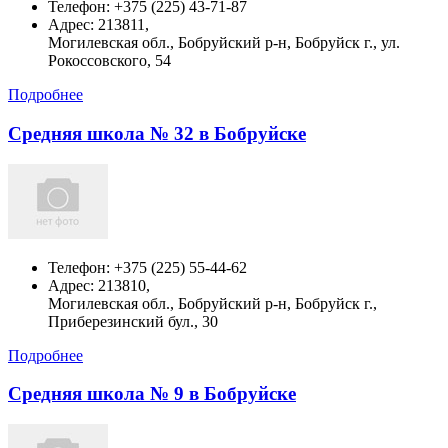
Телефон:
+375 (225) 43-71-87
Адрес:
213811,
Могилевская обл., Бобруйский р-н, Бобруйск г., ул.
Рокоссовского, 54
Подробнее
Средняя школа № 32 в Бобруйске
Телефон:
+375 (225) 55-44-62
Адрес:
213810,
Могилевская обл., Бобруйский р-н, Бобруйск г.,
Приберезинский бул., 30
Подробнее
Средняя школа № 9 в Бобруйске