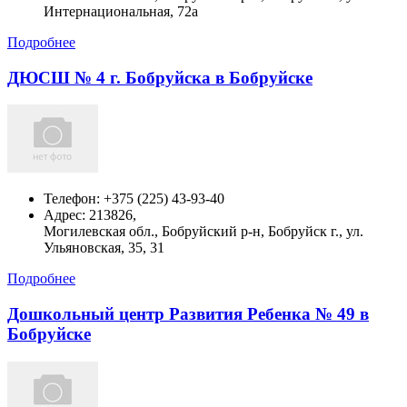
Интернациональная, 72а
Подробнее
ДЮСШ № 4 г. Бобруйска в Бобруйске
Телефон:
+375 (225) 43-93-40
Адрес:
213826,
Могилевская обл., Бобруйский р-н, Бобруйск г., ул.
Ульяновская, 35, 31
Подробнее
Дошкольный центр Развития Ребенка № 49 в
Бобруйске