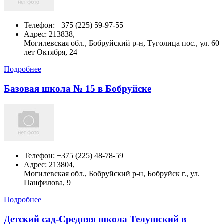
Телефон:
+375 (225) 59-97-55
Адрес:
213838,
Могилевская обл., Бобруйский р-н, Туголица пос., ул. 60
лет Октября, 24
Подробнее
Базовая школа № 15 в Бобруйске
Телефон:
+375 (225) 48-78-59
Адрес:
213804,
Могилевская обл., Бобруйский р-н, Бобруйск г., ул.
Панфилова, 9
Подробнее
Детский сад-Средняя школа Телушский в