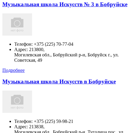
Музыкальная школа Искусств № 3 в Бобруйске
Телефон:
+375 (225) 70-77-04
Адрес:
213800,
Могилевская обл., Бобруйский р-н, Бобруйск г., ул.
Советская, 49
Подробнее
Музыкальная школа Искусств в Бобруйске
Телефон:
+375 (225) 59-98-21
Адрес:
213838,
Могилевская обл., Бобруйский р-н, Туголица пос., ул.