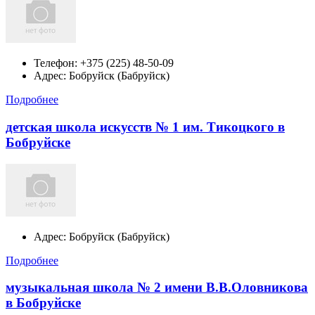
Телефон:
+375 (225) 48-50-09
Адрес:
Бобруйск (Бабруйск)
Подробнее
детская школа искусств № 1 им. Тикоцкого в
Бобруйске
Адрес:
Бобруйск (Бабруйск)
Подробнее
музыкальная школа № 2 имени В.В.Оловникова
в Бобруйске