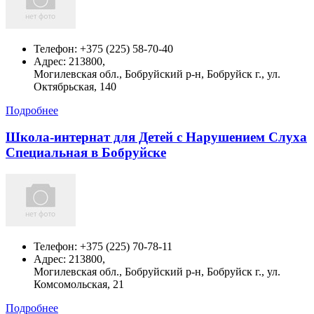
Телефон:
+375 (225) 58-70-40
Адрес:
213800,
Могилевская обл., Бобруйский р-н, Бобруйск г., ул.
Октябрьская, 140
Подробнее
Школа-интернат для Детей с Нарушением Слуха
Специальная в Бобруйске
Телефон:
+375 (225) 70-78-11
Адрес:
213800,
Могилевская обл., Бобруйский р-н, Бобруйск г., ул.
Комсомольская, 21
Подробнее