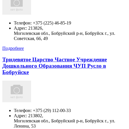
Телефон:
+375 (225) 46-85-19
Адрес:
213826,
Могилевская обл., Бобруйский р-н, Бобруйск г., ул.
Советская, 66, 49
Подробнее
Тридевятое Царство Частное Учреждение
Дошкольного Образования ЧУП Русло в
Бобруйске
Телефон:
+375 (29) 112-00-33
Адрес:
213802,
Могилевская обл., Бобруйский р-н, Бобруйск г., ул.
Ленина, 53