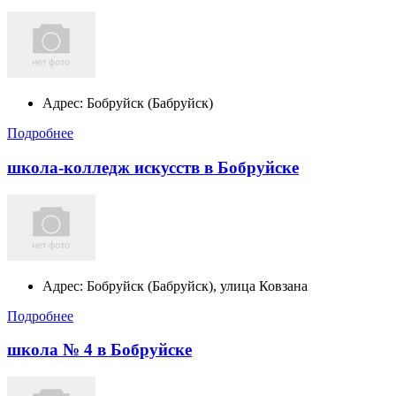
Адрес:
Бобруйск (Бабруйск)
Подробнее
школа-колледж искусств в Бобруйске
Адрес:
Бобруйск (Бабруйск), улица Ковзана
Подробнее
школа № 4 в Бобруйске