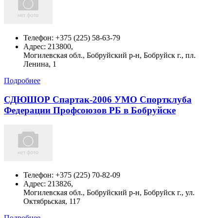
Телефон:
+375 (225) 58-63-79
Адрес:
213800,
Могилевская обл., Бобруйский р-н, Бобруйск г., пл.
Ленина, 1
Подробнее
СДЮШОР Спартак-2006 УМО Спортклуба
Федерации Профсоюзов РБ в Бобруйске
Телефон:
+375 (225) 70-82-09
Адрес:
213826,
Могилевская обл., Бобруйский р-н, Бобруйск г., ул.
Октябрьская, 117
Подробнее