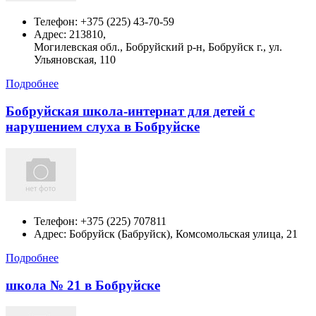
Телефон:
+375 (225) 43-70-59
Адрес:
213810,
Могилевская обл., Бобруйский р-н, Бобруйск г., ул.
Ульяновская, 110
Подробнее
Бобруйская школа-интернат для детей с
нарушением слуха в Бобруйске
Телефон:
+375 (225) 707811
Адрес:
Бобруйск (Бабруйск), Комсомольская улица, 21
Подробнее
школа № 21 в Бобруйске