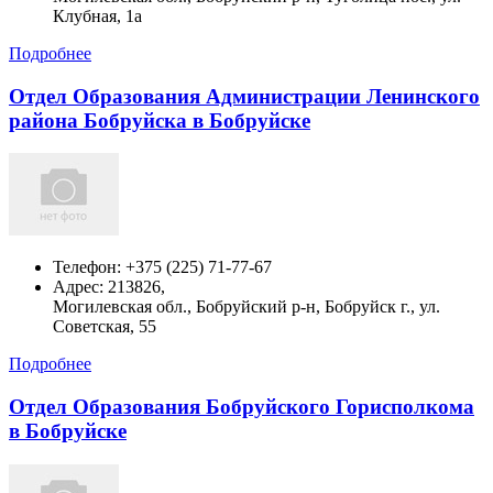
Клубная, 1а
Подробнее
Отдел Образования Администрации Ленинского
района Бобруйска в Бобруйске
Телефон:
+375 (225) 71-77-67
Адрес:
213826,
Могилевская обл., Бобруйский р-н, Бобруйск г., ул.
Советская, 55
Подробнее
Отдел Образования Бобруйского Горисполкома
в Бобруйске