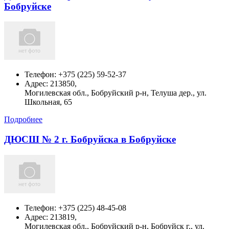
Бобруйске
Телефон:
+375 (225) 59-52-37
Адрес:
213850,
Могилевская обл., Бобруйский р-н, Телуша дер., ул.
Школьная, 65
Подробнее
ДЮСШ № 2 г. Бобруйска в Бобруйске
Телефон:
+375 (225) 48-45-08
Адрес:
213819,
Могилевская обл., Бобруйский р-н, Бобруйск г., ул.