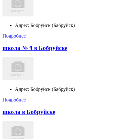
Адрес:
Бобруйск (Бабруйск)
Подробнее
школа № 9 в Бобруйске
Адрес:
Бобруйск (Бабруйск)
Подробнее
школа в Бобруйске