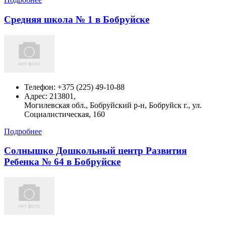
Средняя школа № 1 в Бобруйске
Телефон:
+375 (225) 49-10-88
Адрес:
213801,
Могилевская обл., Бобруйский р-н, Бобруйск г., ул.
Социалистическая, 160
Подробнее
Солнышко Дошкольный центр Развития
Ребенка № 64 в Бобруйске