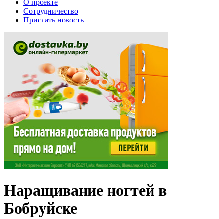
О проекте
Сотрудничество
Прислать новость
Наращивание ногтей в
Бобруйске