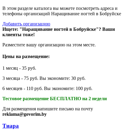
В этом разделе каталога вы можете посмотреть адреса и
телефоны организаций Наращивание ногтей в Бобруйске
Добавить организацию
Ищете: "Наращивание ногтей в Бобруйске"?
Ваши
клиенты тоже!
Разместите вашу организацию на этом месте.
Цены на размещение:
1 месяц - 35 руб.
3 месяца - 75 руб. Вы экономите: 30 руб.
6 месяцев - 110 руб. Вы экономите: 100 руб.
Тестовое размещение БЕСПЛАТНО на 2 недели
Для размещения напишите письмо на почту
reklama@govorim.by
Тиара