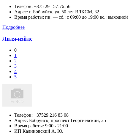
Телефон:
+375 29 157-76-56
Адрес:
г. Бобруйск, ул. 50 лет ВЛКСМ, 32
Время работы: пн. — сб.: c 09:00 до 19:00 вс.: выходной
Подробнее
Лиля-нэйлс
0
1
2
3
4
5
Телефон:
+37529 216 83 08
Адрес:
Бобруйск,
проспект Георгиевский, 25
Время работы: 9:00 - 21:00
ИП Калиновский А. Ю.