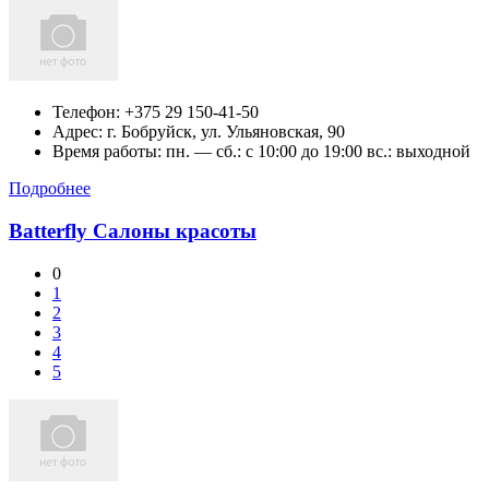
Телефон:
+375 29 150-41-50
Адрес:
г. Бобруйск, ул. Ульяновская, 90
Время работы: пн. — сб.: c 10:00 до 19:00 вс.: выходной
Подробнее
Batterfly Салоны красоты
0
1
2
3
4
5