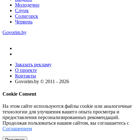
Молодечно
Слуцк
Солигорск
Червень
Govorim.by
Заказать рекламу
О проекте
Контакты
Govorim.by © 2011 -
2026
Cookie Consent
На этом сайте используются файлы cookie или аналогичные
технологии для улучшения вашего опыта просмотра и
предоставления персонализированных рекомендаций.
Продолжая пользоваться нашим сайтом, вы соглашаетесь с
Соглашением
Принимаю