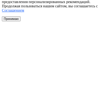
предоставления персонализированных рекомендаций.
Продолжая пользоваться нашим сайтом, вы соглашаетесь с
Соглашением
Принимаю