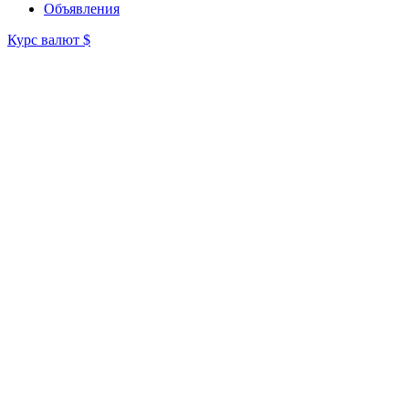
Объявления
Курс валют
$