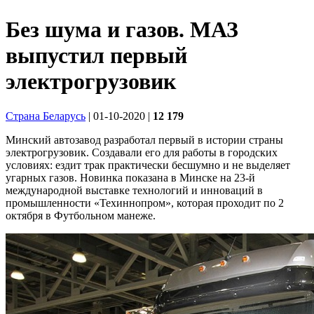
Без шума и газов. МАЗ
выпустил первый
электрогрузовик
Страна Беларусь
| 01-10-2020
|
12 179
Минский автозавод разработал первый в истории страны
электрогрузовик. Создавали его для работы в городских
условиях: ездит трак практически бесшумно и не выделяет
угарных газов. Новинка показана в Минске на 23-й
международной выставке технологий и инноваций в
промышленности «Техиннопром», которая проходит по 2
октября в Футбольном манеже.