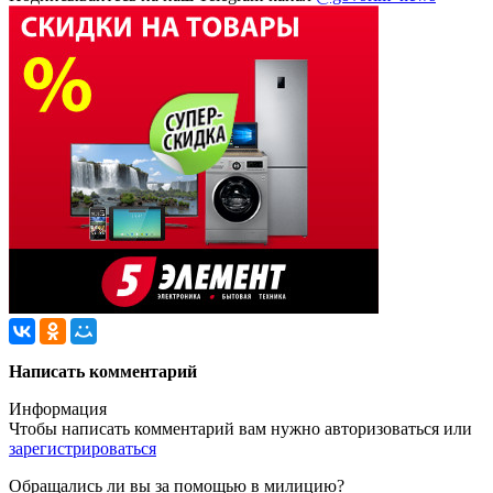
Написать комментарий
Информация
Чтобы написать комментарий вам нужно
авторизоваться
или
зарегистрироваться
Обращались ли вы за помощью в милицию?