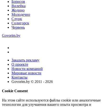
Борисов
Вилейка
Жодино
Молодечно
Слуцк
Солигорск
Червень
Govorim.by
Заказать рекламу
О проекте
Новости компаний
Мировые новости
Контакты
Govorim.by © 2011 -
2026
Cookie Consent
На этом сайте используются файлы cookie или аналогичные
технологии для улучшения вашего опыта просмотра и