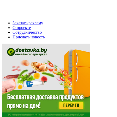
Заказать рекламу
О проекте
Сотрудничество
Прислать новость