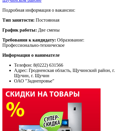
Щучинском районе
Подробная информация о вакансии:
Тип занятости:
Постоянная
График работы:
Две смены
Требования к кандидату:
Образование:
Профессионально-техническое
Информация о нанимателе
Телефон: 8(0222) 631566
Адрес:
Гродненская область, Щучинский район, г.
Щучин, г. Щучин
ОАО "Заднепровье"