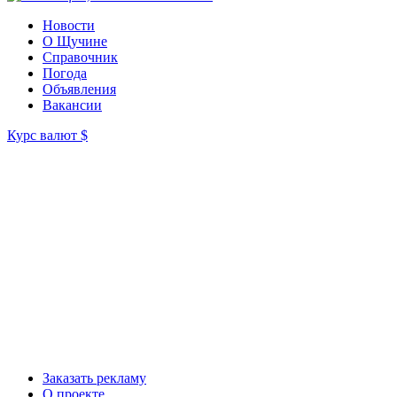
Новости
О Щучине
Справочник
Погода
Объявления
Вакансии
Курс валют
$
Заказать рекламу
О проекте