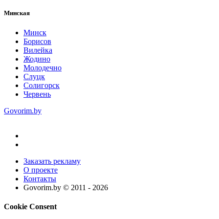
Минская
Минск
Борисов
Вилейка
Жодино
Молодечно
Слуцк
Солигорск
Червень
Govorim.by
Заказать рекламу
О проекте
Контакты
Govorim.by © 2011 -
2026
Cookie Consent