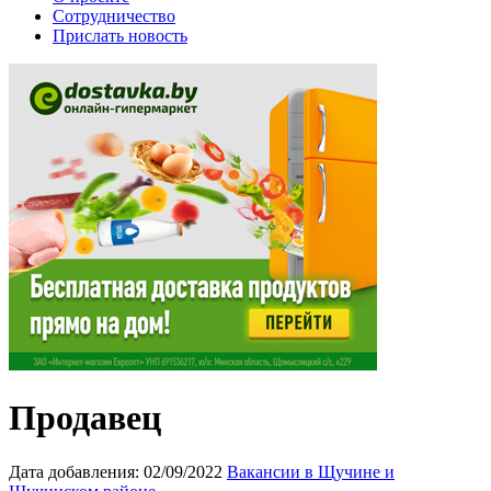
Сотрудничество
Прислать новость
Продавец
Дата добавления:
02/09/2022
Вакансии в Щучине и