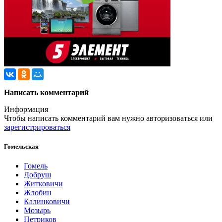
Написать комментарий
Информация
Чтобы написать комментарий вам нужно
авторизоваться
или
зарегистрироваться
Гомельская
Гомель
Добруш
Житковичи
Жлобин
Калинковичи
Мозырь
Петриков