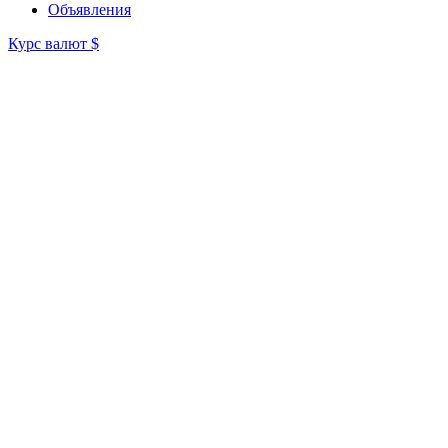
Объявления
Курс валют
$