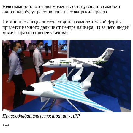
Неясными остаются два момента: останутся ли в самолете
окна и как будут расставлены пассажирские кресла.
По мнению специалистов, сидеть в самолете такой формы
придется намного дальше от центра лайнера, из-за чего людей
может гораздо сильнее укачивать.
Правообладатель иллюстрации - AFP
***