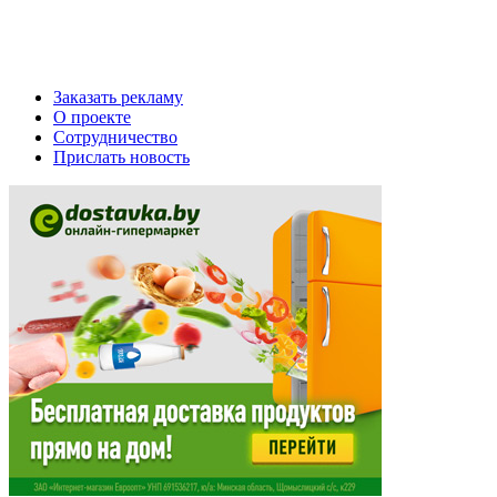
Заказать рекламу
О проекте
Сотрудничество
Прислать новость