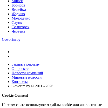
Минск
Борисов
Вилейка
Жодино
Молодечно
Слуцк
Солигорск
Червень
Govorim.by
Заказать рекламу
О проекте
Новости компаний
Мировые новости
Контакты
Govorim.by © 2011 -
2026
Cookie Consent
На этом сайте используются файлы cookie или аналогичные