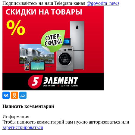
Подписывайтесь на наш Telegram-канал
@govorim_news
Написать комментарий
Информация
Чтобы написать комментарий вам нужно
авторизоваться
или
зарегистрироваться