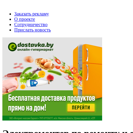
Заказать рекламу
О проекте
Сотрудничество
Прислать новость