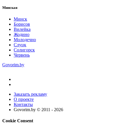
Минская
Минск
Борисов
Вилейка
Жодино
Молодечно
Слуцк
Солигорск
Червень
Govorim.by
Заказать рекламу
О проекте
Контакты
Govorim.by © 2011 -
2026
Cookie Consent