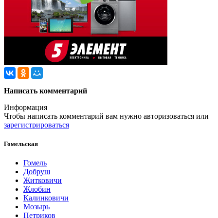
Написать комментарий
Информация
Чтобы написать комментарий вам нужно
авторизоваться
или
зарегистрироваться
Гомельская
Гомель
Добруш
Житковичи
Жлобин
Калинковичи
Мозырь
Петриков