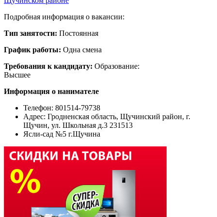
Щучинском районе
Подробная информация о вакансии:
Тип занятости:
Постоянная
График работы:
Одна смена
Требования к кандидату:
Образование:
Высшее
Информация о нанимателе
Телефон: 801514-79738
Адрес:
Гродненская область, Щучинский район, г.
Щучин, ул. Школьная д.3 231513
Ясли-сад №5 г.Щучина