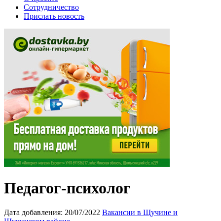
Сотрудничество
Прислать новость
Педагог-психолог
Дата добавления:
20/07/2022
Вакансии в Щучине и