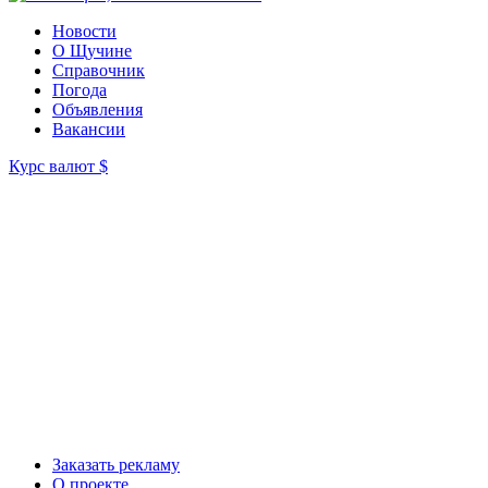
Новости
О Щучине
Справочник
Погода
Объявления
Вакансии
Курс валют
$
Заказать рекламу
О проекте