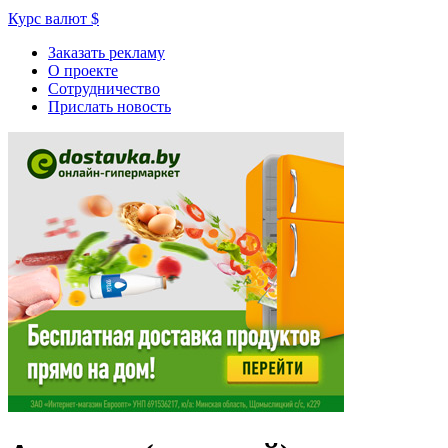
Курс валют
$
Заказать рекламу
О проекте
Сотрудничество
Прислать новость