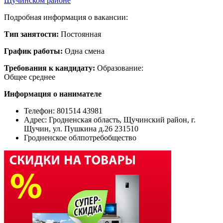
Щучинском районе
Подробная информация о вакансии:
Тип занятости:
Постоянная
График работы:
Одна смена
Требования к кандидату:
Образование:
Общее среднее
Информация о нанимателе
Телефон: 801514 43981
Адрес:
Гродненская область, Щучинский район, г.
Щучин, ул. Пушкина д.26 231510
Гродненское облпотребобщество