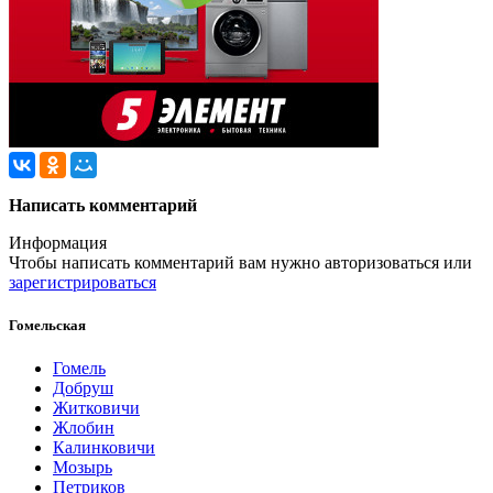
Написать комментарий
Информация
Чтобы написать комментарий вам нужно
авторизоваться
или
зарегистрироваться
Гомельская
Гомель
Добруш
Житковичи
Жлобин
Калинковичи
Мозырь
Петриков