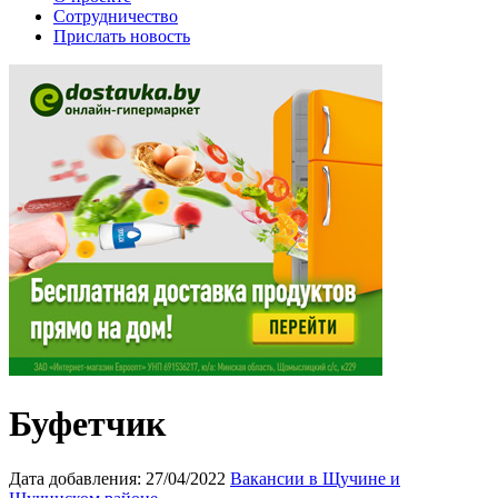
Сотрудничество
Прислать новость
Буфетчик
Дата добавления:
27/04/2022
Вакансии в Щучине и