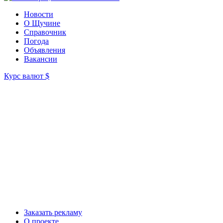
Новости
О Щучине
Справочник
Погода
Объявления
Вакансии
Курс валют
$
Заказать рекламу
О проекте