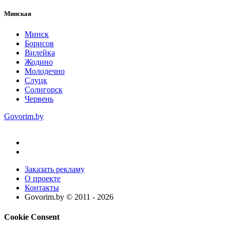
Минская
Минск
Борисов
Вилейка
Жодино
Молодечно
Слуцк
Солигорск
Червень
Govorim.by
Заказать рекламу
О проекте
Контакты
Govorim.by © 2011 -
2026
Cookie Consent