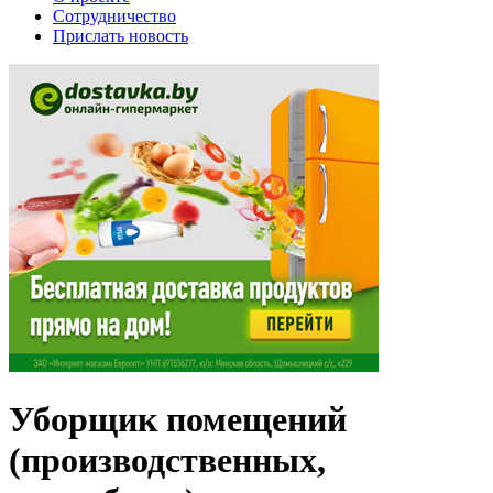
Сотрудничество
Прислать новость
Уборщик помещений
(производственных,