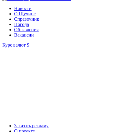
Новости
О Щучине
Справочник
Погода
Объявления
Вакансии
Курс валют
$
Заказать рекламу
О проекте