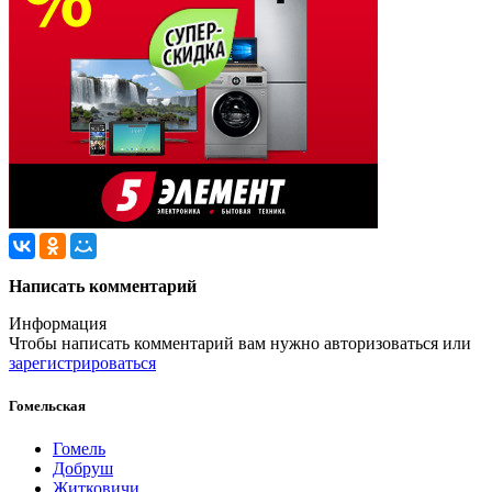
Написать комментарий
Информация
Чтобы написать комментарий вам нужно
авторизоваться
или
зарегистрироваться
Гомельская
Гомель
Добруш
Житковичи