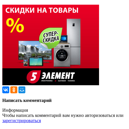
Написать комментарий
Информация
Чтобы написать комментарий вам нужно
авторизоваться
или
зарегистрироваться