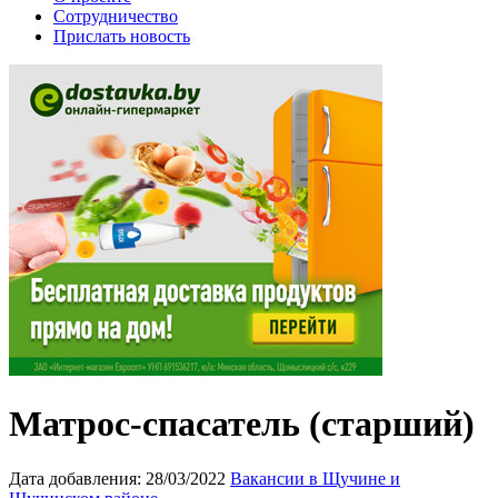
Сотрудничество
Прислать новость
Матрос-спасатель (старший)
Дата добавления:
28/03/2022
Вакансии в Щучине и