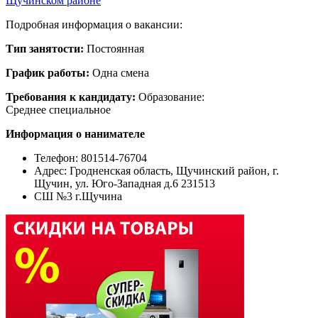
Щучинском районе
Подробная информация о вакансии:
Тип занятости:
Постоянная
График работы:
Одна смена
Требования к кандидату:
Образование:
Среднее специальное
Информация о нанимателе
Телефон: 801514-76704
Адрес:
Гродненская область, Щучинский район, г.
Щучин, ул. Юго-Западная д.6 231513
СШ №3 г.Щучина