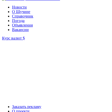
Новости
О Щучине
Справочник
Погода
Объявления
Вакансии
Курс валют
$
Заказать рекламу
О проекте