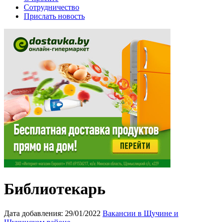
Сотрудничество
Прислать новость
Библиотекарь
Дата добавления:
29/01/2022
Вакансии в Щучине и