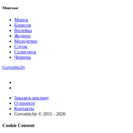
Минская
Минск
Борисов
Вилейка
Жодино
Молодечно
Слуцк
Солигорск
Червень
Govorim.by
Заказать рекламу
О проекте
Контакты
Govorim.by © 2011 -
2026
Cookie Consent