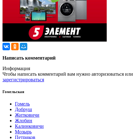
Написать комментарий
Информация
Чтобы написать комментарий вам нужно
авторизоваться
или
зарегистрироваться
Гомельская
Гомель
Добруш
Житковичи
Жлобин
Калинковичи
Мозырь
Петриков