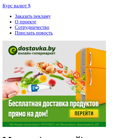
Курс валют
$
Заказать рекламу
О проекте
Сотрудничество
Прислать новость