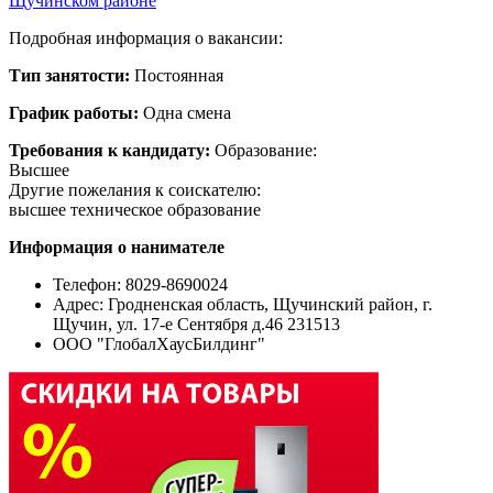
Щучинском районе
Подробная информация о вакансии:
Тип занятости:
Постоянная
График работы:
Одна смена
Требования к кандидату:
Образование:
Высшее
Другие пожелания к соискателю:
высшее техническое образование
Информация о нанимателе
Телефон: 8029-8690024
Адрес:
Гродненская область, Щучинский район, г.
Щучин, ул. 17-е Сентября д.46 231513
ООО "ГлобалХаусБилдинг"