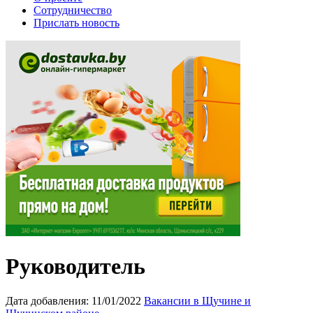
Сотрудничество
Прислать новость
Руководитель
Дата добавления:
11/01/2022
Вакансии в Щучине и