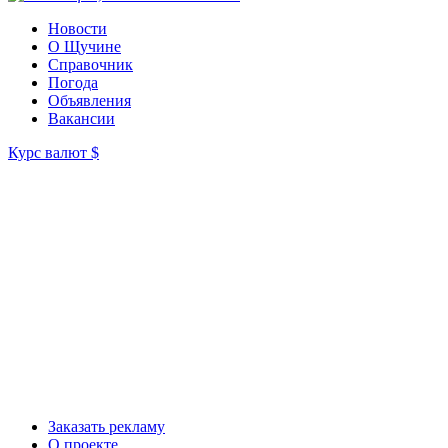
Новости
О Щучине
Справочник
Погода
Объявления
Вакансии
Курс валют
$
Заказать рекламу
О проекте