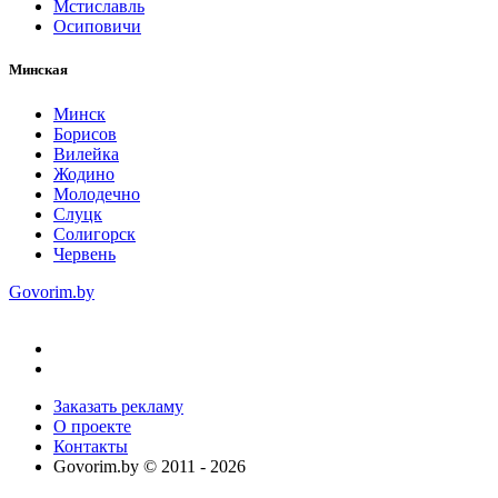
Мстиславль
Осиповичи
Минская
Минск
Борисов
Вилейка
Жодино
Молодечно
Слуцк
Солигорск
Червень
Govorim.by
Заказать рекламу
О проекте
Контакты
Govorim.by © 2011 -
2026