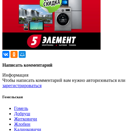
Написать комментарий
Информация
Чтобы написать комментарий вам нужно
авторизоваться
или
зарегистрироваться
Гомельская
Гомель
Добруш
Житковичи
Жлобин
Калинковичи